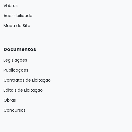
VLibras
Acessibilidade
Mapa do Site
Documentos
Legislações
Publicações
Contratos de Licitação
Editais de Licitação
Obras
Concursos