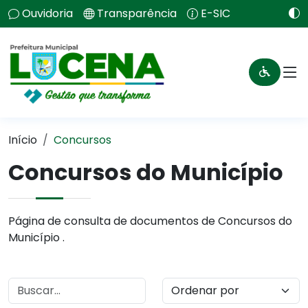
Ouvidoria
Transparência
E-SIC
Início
Concursos
Concursos do Município
Página de consulta de documentos de Concursos do
Município .