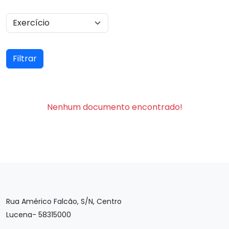
Filtrar
Nenhum documento encontrado!
Rua Américo Falcão, S/N, Centro
Lucena- 58315000