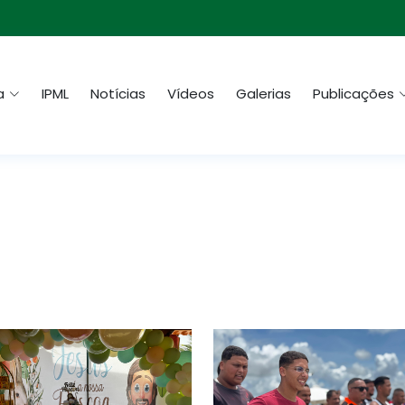
a
IPML
Notícias
Vídeos
Galerias
Publicações