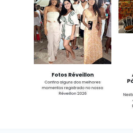
Fotos Réveillon
P
Confira alguns dos melhores
momentos registrado no nosso
Réveillon 2026
Nest