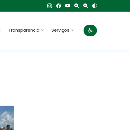
Transparência
Serviços