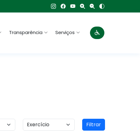
Transparência
Serviços
Filtrar