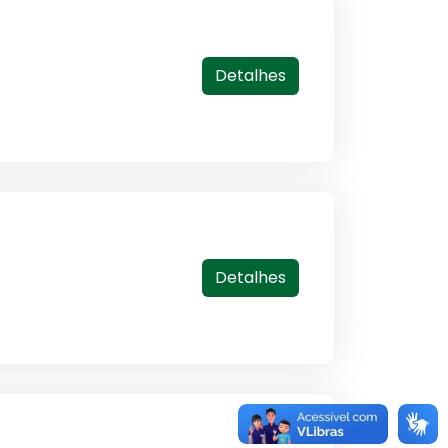
Detalhes
Detalhes