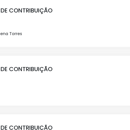
 DE CONTRIBUIÇÃO
cena Torres
 DE CONTRIBUIÇÃO
 DE CONTRIBUIÇÃO