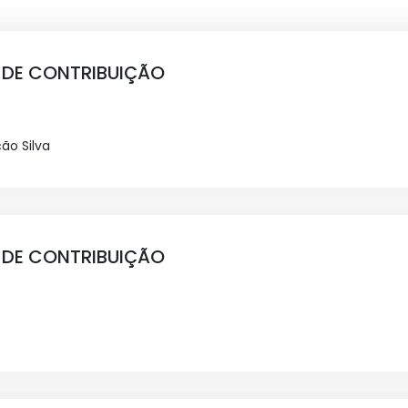
 DE CONTRIBUIÇÃO
ão Silva
 DE CONTRIBUIÇÃO