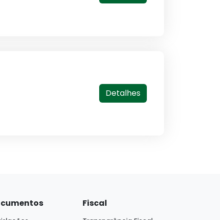
Detalhes
cumentos
Fiscal