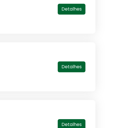
Detalhes
Detalhes
Detalhes