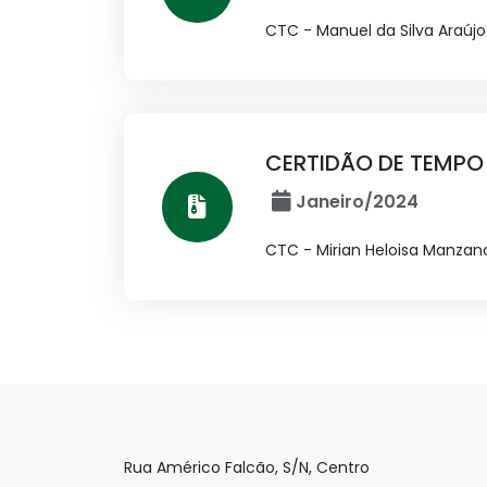
CTC - Manuel da Silva Araújo
CERTIDÃO DE TEMPO
Janeiro/2024
CTC - Mirian Heloisa Manzan
Rua Américo Falcão, S/N, Centro