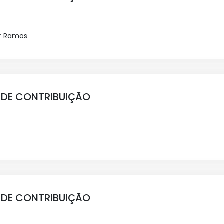
ur Ramos
 DE CONTRIBUIÇÃO
 DE CONTRIBUIÇÃO