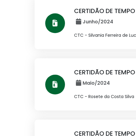
CERTIDÃO DE TEMPO
Junho/2024
CTC - Silvania Ferreira de Lu
CERTIDÃO DE TEMPO
Maio/2024
CTC - Rosete da Costa Silva
CERTIDÃO DE TEMPO