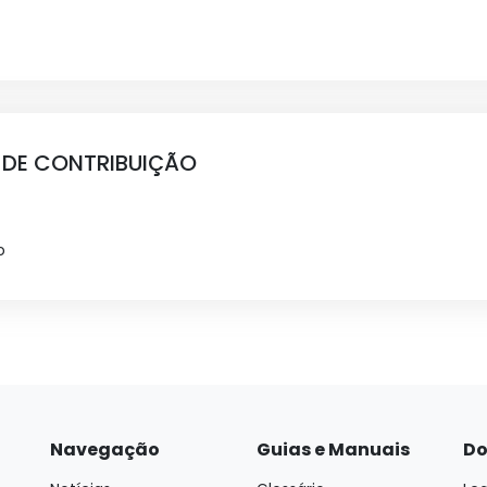
 DE CONTRIBUIÇÃO
o
Navegação
Guias e Manuais
Do