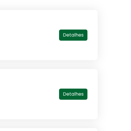
Detalhes
Detalhes