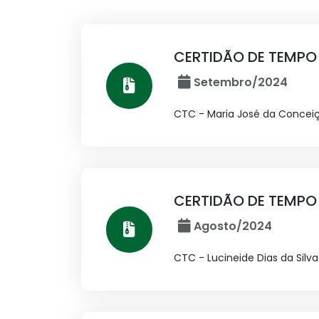
CERTIDÃO DE TEMPO
Setembro/2024
CTC - Maria José da Conceiç
CERTIDÃO DE TEMPO
Agosto/2024
CTC - Lucineide Dias da Silva