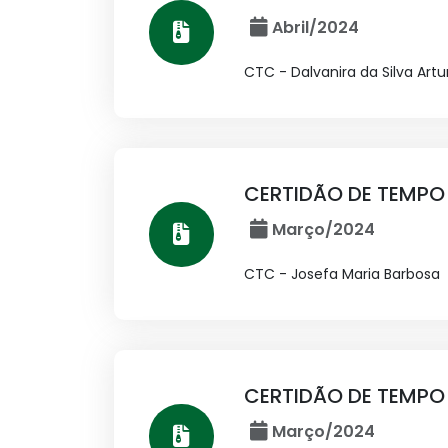
Abril/2024
CTC - Dalvanira da Silva Art
CERTIDÃO DE TEMPO
Março/2024
CTC - Josefa Maria Barbosa
CERTIDÃO DE TEMPO
Março/2024