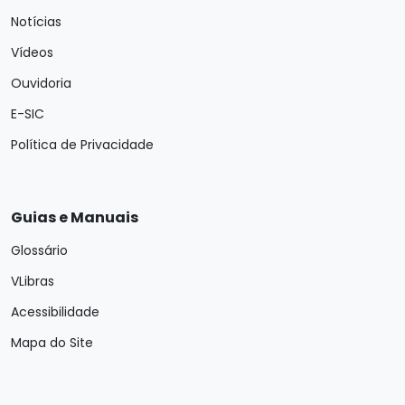
Notícias
Vídeos
Ouvidoria
E-SIC
Política de Privacidade
Guias e Manuais
Glossário
VLibras
Acessibilidade
Mapa do Site