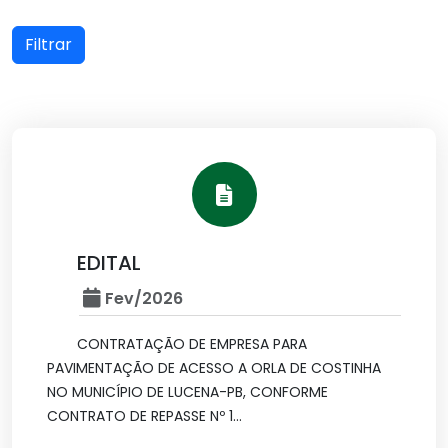
Filtrar
EDITAL
Fev/2026
CONTRATAÇÃO DE EMPRESA PARA
PAVIMENTAÇÃO DE ACESSO A ORLA DE COSTINHA
NO MUNICÍPIO DE LUCENA-PB, CONFORME
CONTRATO DE REPASSE Nº 1...