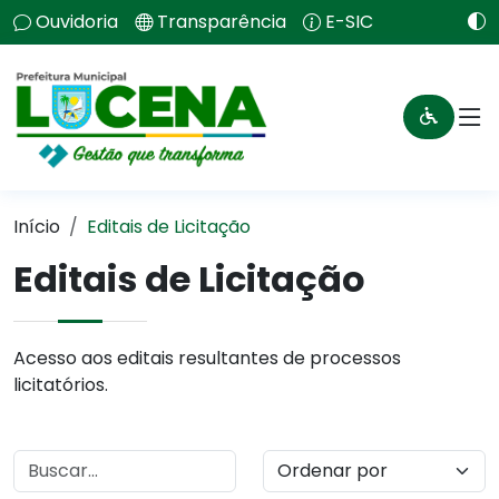
Ouvidoria
Transparência
E-SIC
Início
Editais de Licitação
Editais de Licitação
Acesso aos editais resultantes de processos
licitatórios.