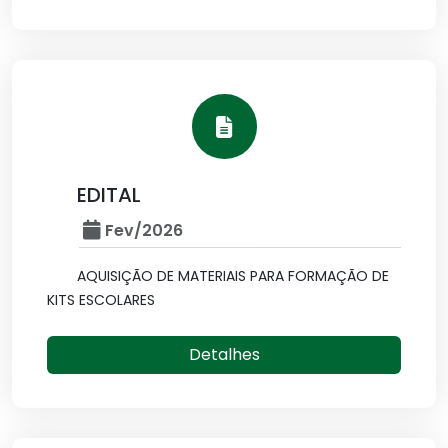
EDITAL
Fev/2026
AQUISIÇÃO DE MATERIAIS PARA FORMAÇÃO DE
KITS ESCOLARES
Detalhes