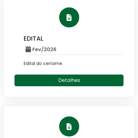
EDITAL
Fev/2026
Edital do certame
Detalhes