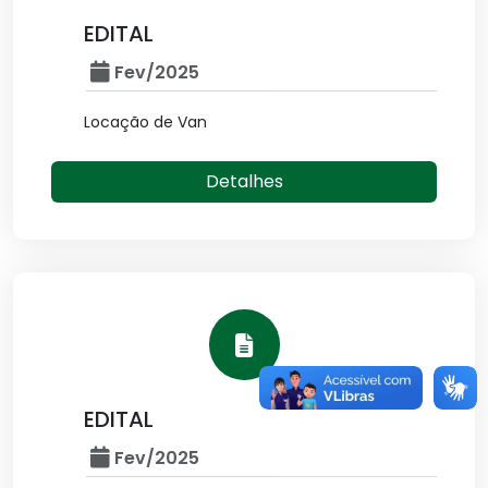
EDITAL
Fev/2025
Locação de Van
Detalhes
EDITAL
Fev/2025