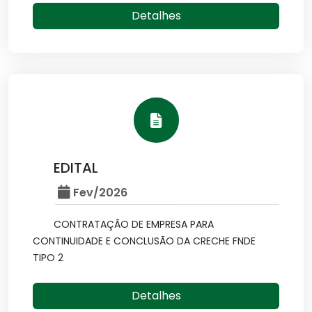
Detalhes
EDITAL
Fev/2026
CONTRATAÇÃO DE EMPRESA PARA
CONTINUIDADE E CONCLUSÃO DA CRECHE FNDE
TIPO 2
Detalhes