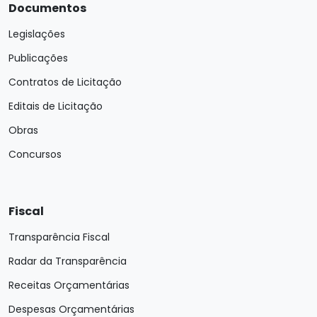
Documentos
Legislações
Publicações
Contratos de Licitação
Editais de Licitação
Obras
Concursos
Fiscal
Transparência Fiscal
Radar da Transparência
Receitas Orçamentárias
Despesas Orçamentárias