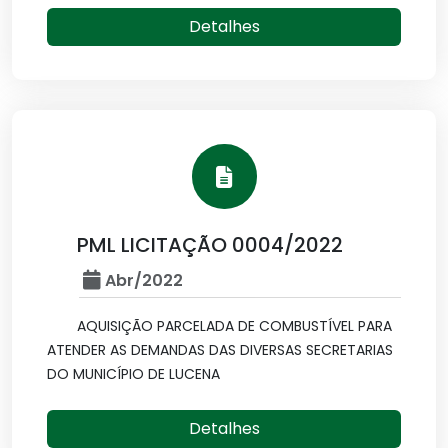
Detalhes
PML LICITAÇÃO 0004/2022
Abr/2022
AQUISIÇÃO PARCELADA DE COMBUSTÍVEL PARA
ATENDER AS DEMANDAS DAS DIVERSAS SECRETARIAS
DO MUNICÍPIO DE LUCENA
Detalhes