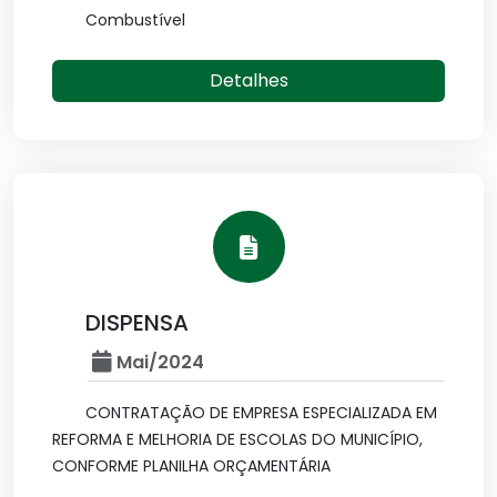
Combustível
Detalhes
DISPENSA
Mai/2024
CONTRATAÇÃO DE EMPRESA ESPECIALIZADA EM
REFORMA E MELHORIA DE ESCOLAS DO MUNICÍPIO,
CONFORME PLANILHA ORÇAMENTÁRIA