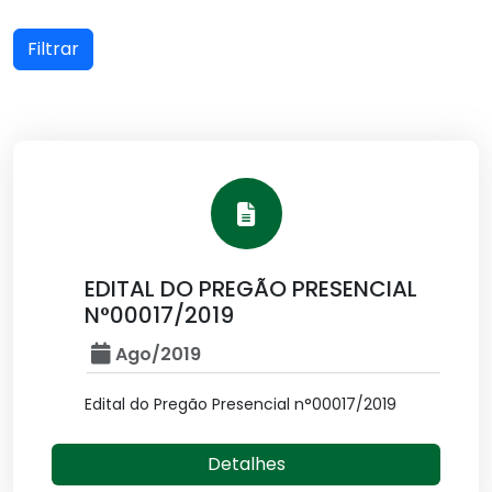
Filtrar
EDITAL DO PREGÃO PRESENCIAL
N°00017/2019
Ago/2019
Edital do Pregão Presencial n°00017/2019
Detalhes