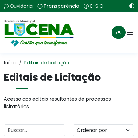
Ouvidoria
Transparência
E-SIC
Início
Editais de Licitação
Editais de Licitação
Acesso aos editais resultantes de processos
licitatórios.