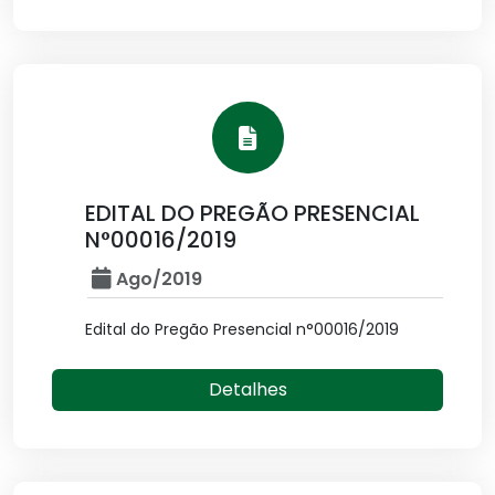
EDITAL DO PREGÃO PRESENCIAL
N°00016/2019
Ago/2019
Edital do Pregão Presencial n°00016/2019
Detalhes