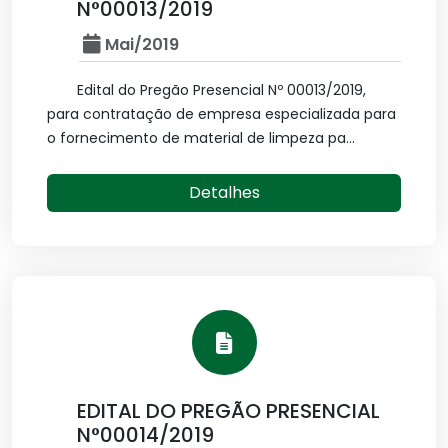
N°00013/2019
Mai/2019
Edital do Pregão Presencial Nº 00013/2019,
para contratação de empresa especializada para
o fornecimento de material de limpeza pa...
Detalhes
EDITAL DO PREGÃO PRESENCIAL
N°00014/2019