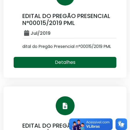
EDITAL DO PREGÃO PRESENCIAL
N°00015/2019 PML
Jul/2019
dital do Pregão Presencial n°00015/2019 PML
Detalhes
EDITAL DO PREGÃO PRESENCIAL