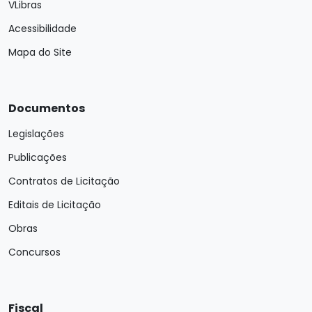
VLibras
Acessibilidade
Mapa do Site
Documentos
Legislações
Publicações
Contratos de Licitação
Editais de Licitação
Obras
Concursos
Fiscal