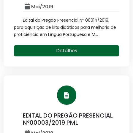
Mai/2019
Edital do Pregão Presencial Nº 00014/2019,
para aquisição de kits didáticos para melhoria de
proficiência em Língua Portuguesa e M...
Detalhes
EDITAL DO PREGÃO PRESENCIAL
N°00003/2019 PML