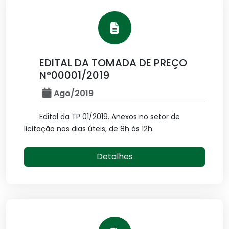
EDITAL DA TOMADA DE PREÇO
N°00001/2019
Ago/2019
Edital da TP 01/2019. Anexos no setor de
licitação nos dias úteis, de 8h às 12h.
Detalhes