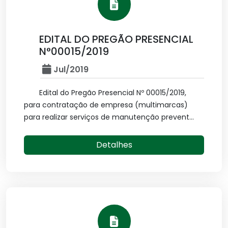
EDITAL DO PREGÃO PRESENCIAL
N°00015/2019
Jul/2019
Edital do Pregão Presencial Nº 00015/2019,
para contratação de empresa (multimarcas)
para realizar serviços de manutenção prevent...
Detalhes