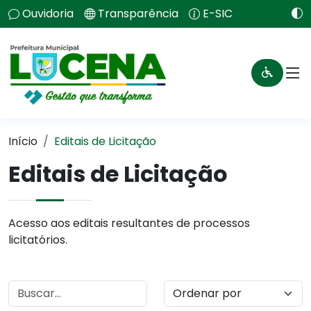
Ouvidoria
Transparência
E-SIC
Início
Editais de Licitação
Editais de Licitação
Acesso aos editais resultantes de processos
licitatórios.