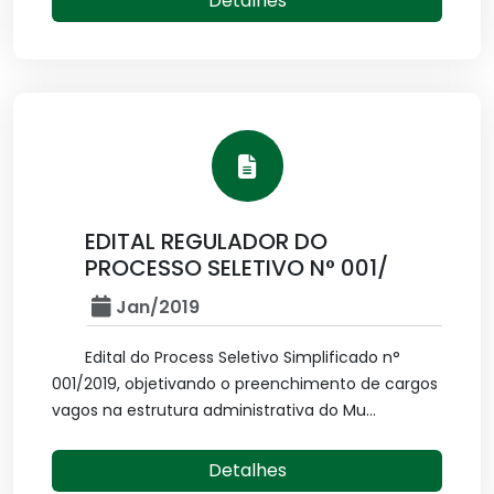
Detalhes
EDITAL REGULADOR DO
PROCESSO SELETIVO N° 001/
Jan/2019
Edital do Process Seletivo Simplificado n°
001/2019, objetivando o preenchimento de cargos
vagos na estrutura administrativa do Mu...
Detalhes