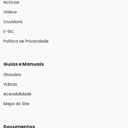
Notícias
Vídeos
Ouvidoria
E-SIC
Política de Privacidade
Guias e Manuais
Glossário
VLibras
Acessibilidade
Mapa do Site
Documentos