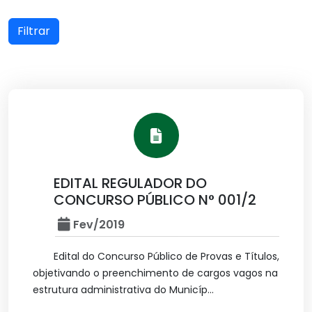
Filtrar
EDITAL REGULADOR DO
CONCURSO PÚBLICO N° 001/2
Fev/2019
Edital do Concurso Público de Provas e Títulos,
objetivando o preenchimento de cargos vagos na
estrutura administrativa do Municíp...