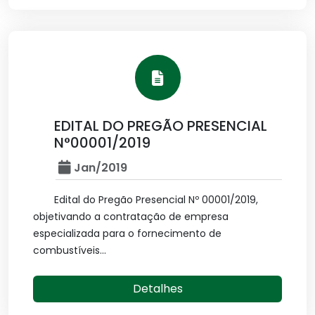
EDITAL DO PREGÃO PRESENCIAL
N°00001/2019
Jan/2019
Edital do Pregão Presencial Nº 00001/2019,
objetivando a contratação de empresa
especializada para o fornecimento de
combustíveis...
Detalhes