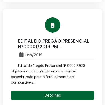
EDITAL DO PREGÃO PRESENCIAL
N°00001/2019 PML
Jan/2019
Edital do Pregão Presencial Nº 00001/2018,
objetivando a contratação de empresa
especializada para o fornecimento de
combustíveis...
Detalhes