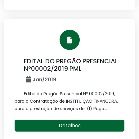
EDITAL DO PREGÃO PRESENCIAL
N°00002/2019 PML
Jan/2019
Edital do Pregão Presencial Nº 00002/2019,
para a Contratação de INSTITUIÇÃO FINANCEIRA,
para a prestação de serviços de: (I) Paga...
Detalhes