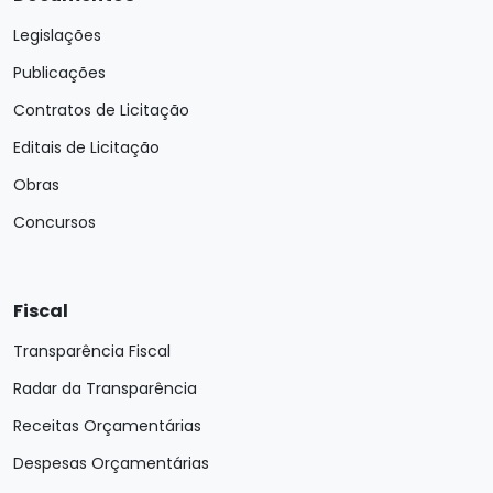
Legislações
Publicações
Contratos de Licitação
Editais de Licitação
Obras
Concursos
Fiscal
Transparência Fiscal
Radar da Transparência
Receitas Orçamentárias
Despesas Orçamentárias