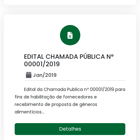
EDITAL CHAMADA PÚBLICA N°
00001/2019
Jan/2019
Edital da Chamada Publica nº 00001/2019 para
fins de habilitação de fornecedores e
recebimento de proposta de gêneros
alimentícios...
Detalhes