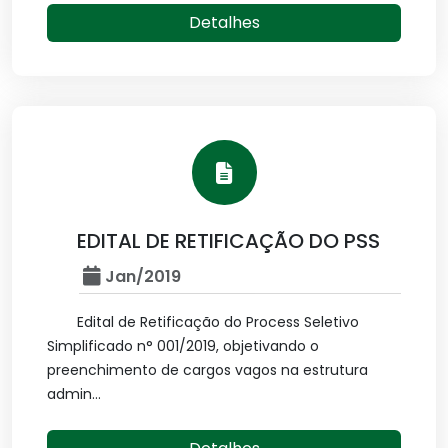
Detalhes
EDITAL DE RETIFICAÇÃO DO PSS
Jan/2019
Edital de Retificação do Process Seletivo
Simplificado n° 001/2019, objetivando o
preenchimento de cargos vagos na estrutura
admin...