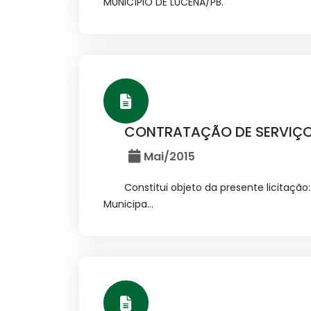
MUNICÍPIO DE LUCENA/PB.
CONTRATAÇÃO DE SERVIÇO
Mai/2015
Constitui objeto da presente licitaçã
Municipa...