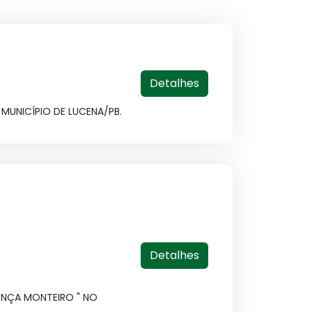
Detalhes
MUNICÍPIO DE LUCENA/PB.
Detalhes
NÇA MONTEIRO " NO