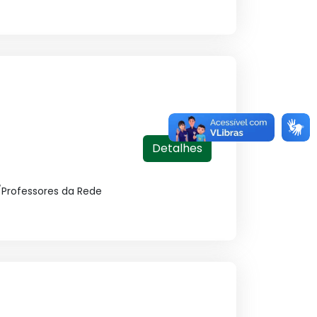
Detalhes
s/Professores da Rede