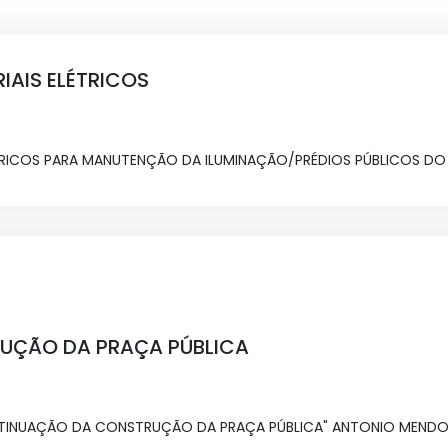
IAIS ELÉTRICOS
TRICOS PARA MANUTENÇÃO DA ILUMINAÇÃO/PRÉDIOS PÚBLICOS DO 
UÇÃO DA PRAÇA PÚBLICA
INUAÇÃO DA CONSTRUÇÃO DA PRAÇA PÚBLICA" ANTONIO MENDO