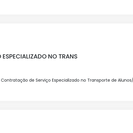
 ESPECIALIZADO NO TRANS
o: Contratação de Serviço Especializado no Transporte de Aluno