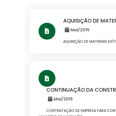
AQUISIÇÃO DE MATER
Mai/2015
AQUISIÇÃO DE MATERIAIS ELÉ
CONTINUAÇÃO DA CONSTR
Mai/2015
CONTRATAÇÃO DE EMPRESA PARA CONT