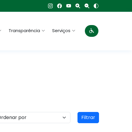
Transparência
Serviços
Filtrar