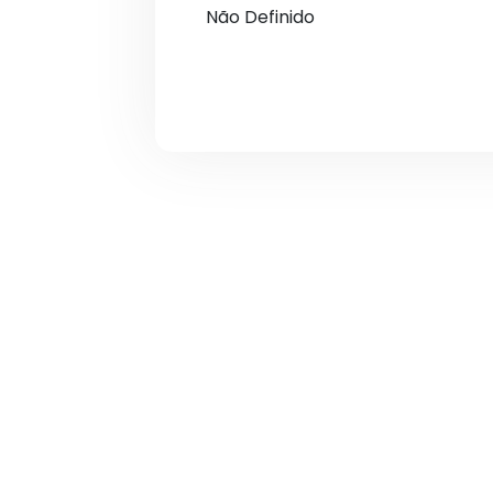
Não Definido