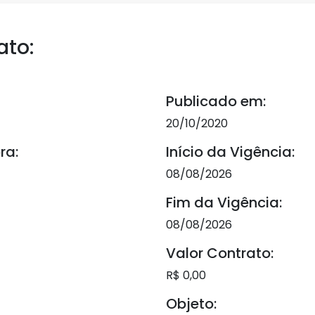
ato:
Publicado em:
20/10/2020
ra:
Início da Vigência:
08/08/2026
Fim da Vigência:
08/08/2026
Valor Contrato:
R$ 0,00
Objeto: