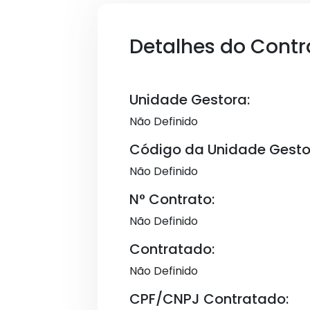
Detalhes do Contr
Unidade Gestora:
Não Definido
Código da Unidade Gesto
Não Definido
N° Contrato:
Não Definido
Contratado:
Não Definido
CPF/CNPJ Contratado: