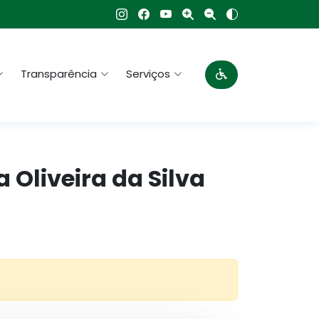
Transparência
Serviços
 Oliveira da Silva