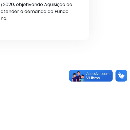
/2020, objetivando Aquisição de
a atender a demanda do Fundo
ena.