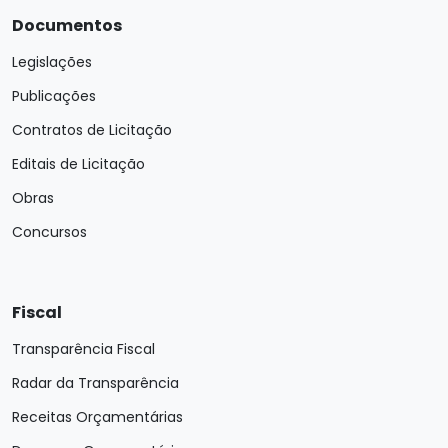
Documentos
Legislações
Publicações
Contratos de Licitação
Editais de Licitação
Obras
Concursos
Fiscal
Transparência Fiscal
Radar da Transparência
Receitas Orçamentárias