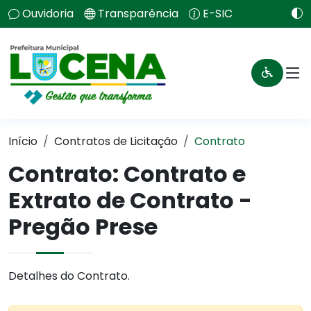
Ouvidoria
Transparência
E-SIC
Início
Contratos de Licitação
Contrato
Contrato: Contrato e
Extrato de Contrato -
Pregão Prese
Detalhes do Contrato.