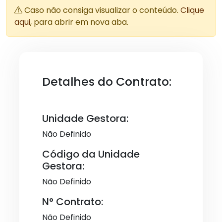
Caso não consiga visualizar o conteúdo.
Clique
aqui
, para abrir em nova aba.
Detalhes do Contrato:
Unidade Gestora:
Não Definido
Código da Unidade
Gestora:
Não Definido
N° Contrato:
Não Definido