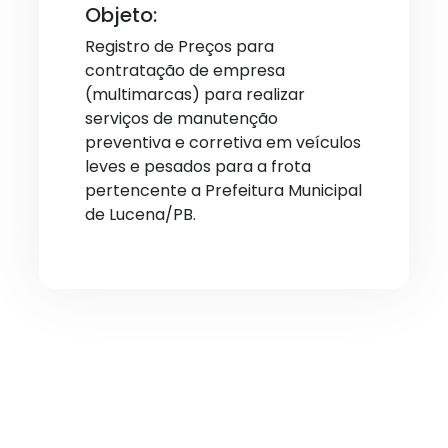
Objeto:
Registro de Preços para
contratação de empresa
(multimarcas) para realizar
serviços de manutenção
preventiva e corretiva em veículos
leves e pesados para a frota
pertencente a Prefeitura Municipal
de Lucena/PB.