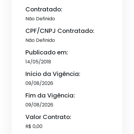
Contratado:
Não Definido
CPF/CNPJ Contratado:
Não Definido
Publicado em:
14/05/2018
Início da Vigência:
09/08/2026
Fim da Vigência:
09/08/2026
Valor Contrato:
R$ 0,00