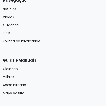
Navegação
Notícias
Vídeos
Ouvidoria
E-SIC
Política de Privacidade
Guias e Manuais
Glossário
VLibras
Acessibilidade
Mapa do Site