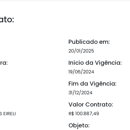
ato:
Publicado em:
20/01/2025
ra:
Início da Vigência:
19/06/2024
Fim da Vigência:
31/12/2024
Valor Contrato:
EIRELI
R$ 100.887,49
Objeto: