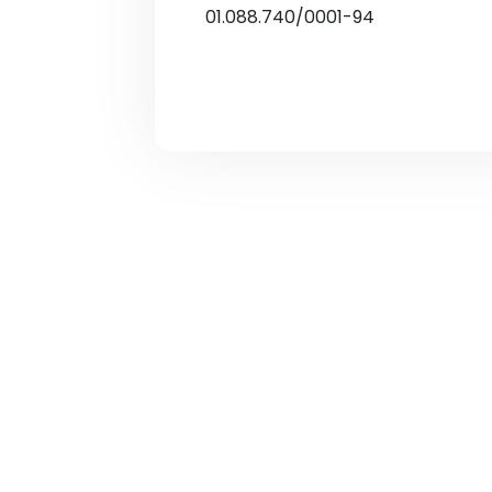
01.088.740/0001-94