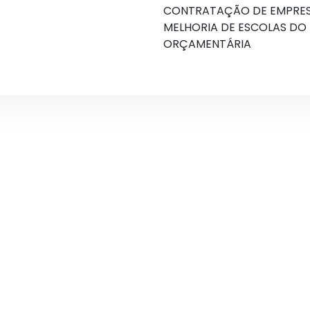
CONTRATAÇÃO DE EMPRESA
MELHORIA DE ESCOLAS DO 
ORÇAMENTÁRIA