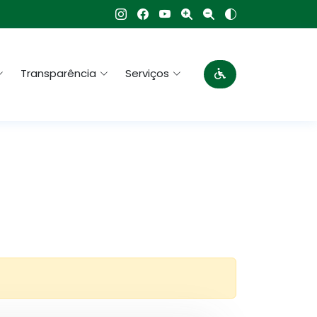
Transparência
Serviços