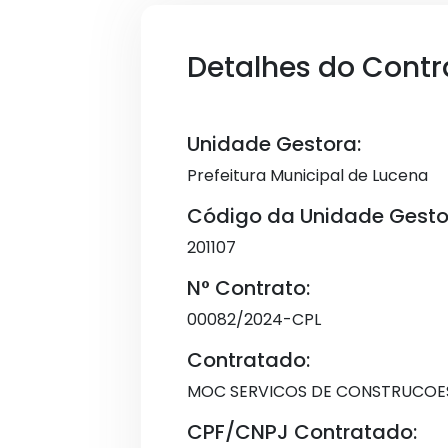
Detalhes do Contr
Unidade Gestora:
Prefeitura Municipal de Lucena
Código da Unidade Gesto
201107
N° Contrato:
00082/2024-CPL
Contratado:
MOC SERVICOS DE CONSTRUCOES 
CPF/CNPJ Contratado: