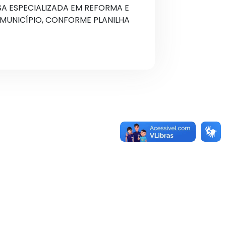
 ESPECIALIZADA EM REFORMA E
MUNICÍPIO, CONFORME PLANILHA