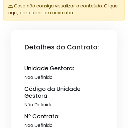
Caso não consiga visualizar o conteúdo.
Clique
aqui
, para abrir em nova aba.
Detalhes do Contrato:
Unidade Gestora:
Não Definido
Código da Unidade
Gestora:
Não Definido
N° Contrato:
Não Definido