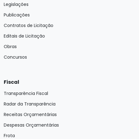
Legislações
Publicações
Contratos de Licitação
Editais de Licitação
Obras
Concursos
Fiscal
Transparência Fiscal
Radar da Transparência
Receitas Orçamentárias
Despesas Orçamentárias
Frota