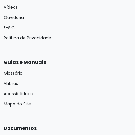
Vídeos
Ouvidoria
E-SIC
Política de Privacidade
Guias e Manuais
Glossário
VLibras
Acessibilidade
Mapa do Site
Documentos