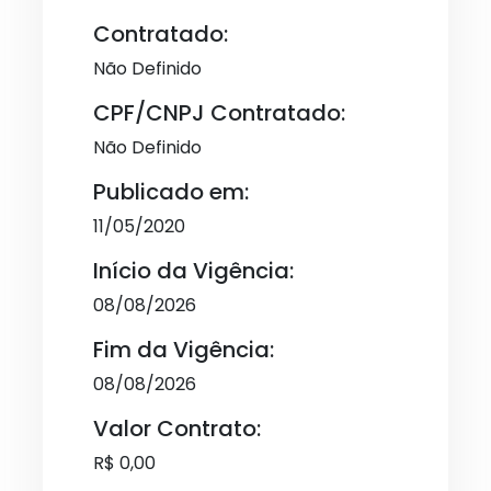
Contratado:
Não Definido
CPF/CNPJ Contratado:
Não Definido
Publicado em:
11/05/2020
Início da Vigência:
08/08/2026
Fim da Vigência:
08/08/2026
Valor Contrato:
R$ 0,00