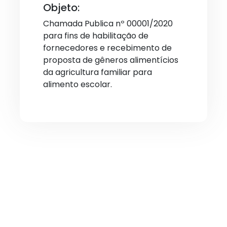
Objeto:
Chamada Publica nº 00001/2020
para fins de habilitação de
fornecedores e recebimento de
proposta de gêneros alimentícios
da agricultura familiar para
alimento escolar.