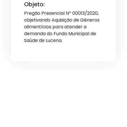
Objeto:
Pregão Presencial Nº 00013/2020,
objetivando Aquisição de Gêneros
alimentícios para atender a
demanda do Fundo Municipal de
Saúde de Lucena.