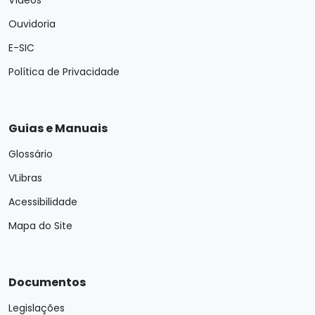
Vídeos
Ouvidoria
E-SIC
Política de Privacidade
Guias e Manuais
Glossário
VLibras
Acessibilidade
Mapa do Site
Documentos
Legislações