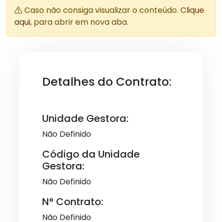
Caso não consiga visualizar o conteúdo.
Clique
aqui
, para abrir em nova aba.
Detalhes do Contrato:
Unidade Gestora:
Não Definido
Código da Unidade
Gestora:
Não Definido
N° Contrato:
Não Definido