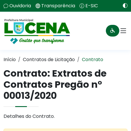
Ouvidoria
Transparência
E-SIC
Início
Contratos de Licitação
Contrato
Contrato: Extratos de
Contratos Pregão n°
00013/2020
Detalhes do Contrato.