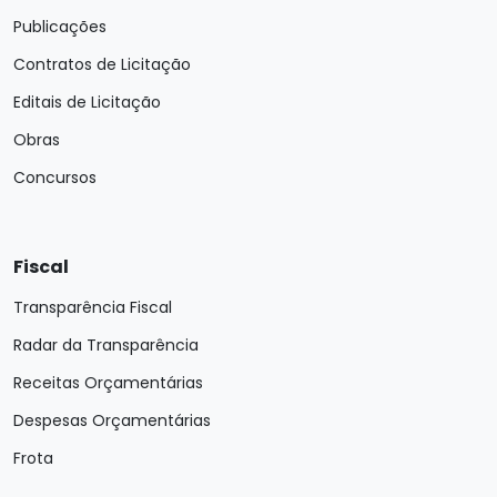
Publicações
Contratos de Licitação
Editais de Licitação
Obras
Concursos
Fiscal
Transparência Fiscal
Radar da Transparência
Receitas Orçamentárias
Despesas Orçamentárias
Frota