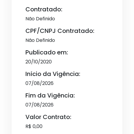
Contratado:
Não Definido
CPF/CNPJ Contratado:
Não Definido
Publicado em:
20/10/2020
Início da Vigência:
07/08/2026
Fim da Vigência:
07/08/2026
Valor Contrato:
R$ 0,00