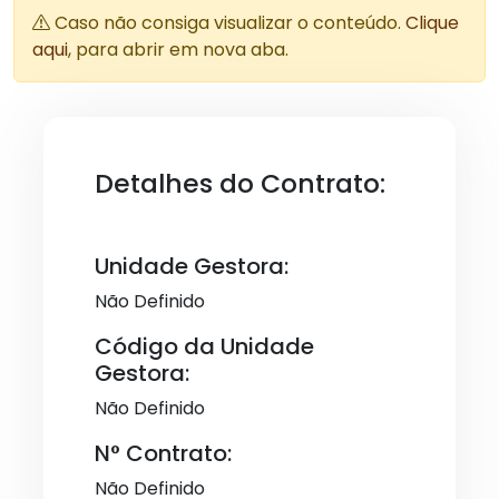
Caso não consiga visualizar o conteúdo.
Clique
aqui
, para abrir em nova aba.
Detalhes do Contrato:
Unidade Gestora:
Não Definido
Código da Unidade
Gestora:
Não Definido
N° Contrato:
Não Definido