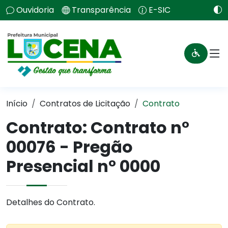
Ouvidoria
Transparência
E-SIC
Início
Contratos de Licitação
Contrato
Contrato: Contrato n°
00076 - Pregão
Presencial n° 0000
Detalhes do Contrato.