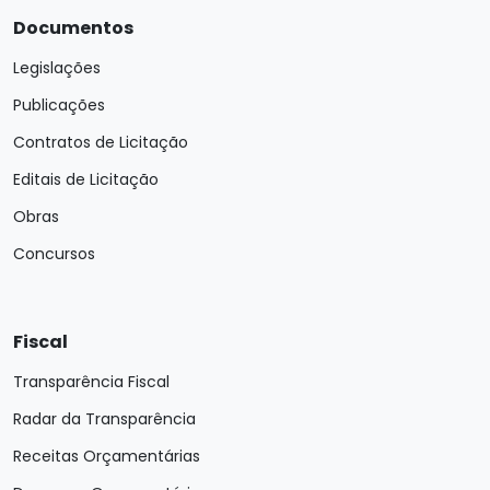
Documentos
Legislações
Publicações
Contratos de Licitação
Editais de Licitação
Obras
Concursos
Fiscal
Transparência Fiscal
Radar da Transparência
Receitas Orçamentárias