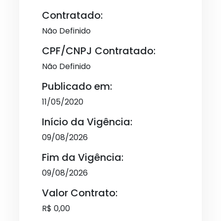
Contratado:
Não Definido
CPF/CNPJ Contratado:
Não Definido
Publicado em:
11/05/2020
Início da Vigência:
09/08/2026
Fim da Vigência:
09/08/2026
Valor Contrato:
R$ 0,00