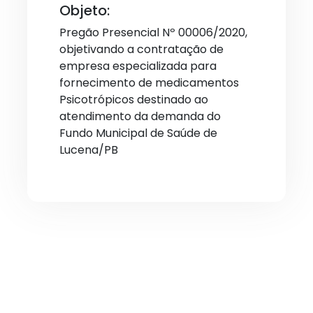
Objeto:
Pregão Presencial Nº 00006/2020,
objetivando a contratação de
empresa especializada para
fornecimento de medicamentos
Psicotrópicos destinado ao
atendimento da demanda do
Fundo Municipal de Saúde de
Lucena/PB