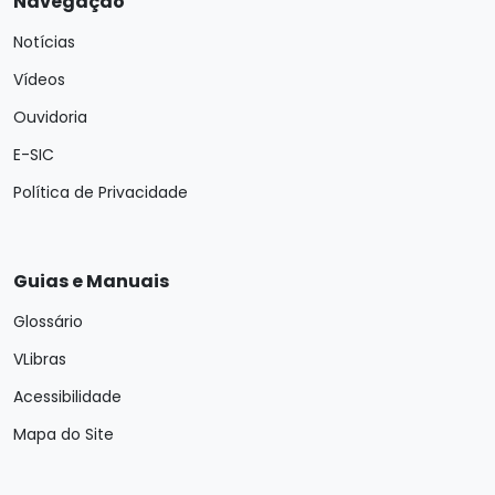
Navegação
Notícias
Vídeos
Ouvidoria
E-SIC
Política de Privacidade
Guias e Manuais
Glossário
VLibras
Acessibilidade
Mapa do Site