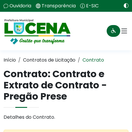
Ouvidoria
Transparência
E-SIC
Início
Contratos de Licitação
Contrato
Contrato: Contrato e
Extrato de Contrato -
Pregão Prese
Detalhes do Contrato.