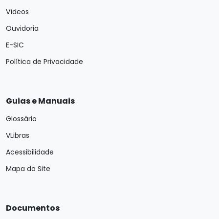
Vídeos
Ouvidoria
E-SIC
Política de Privacidade
Guias e Manuais
Glossário
VLibras
Acessibilidade
Mapa do Site
Documentos