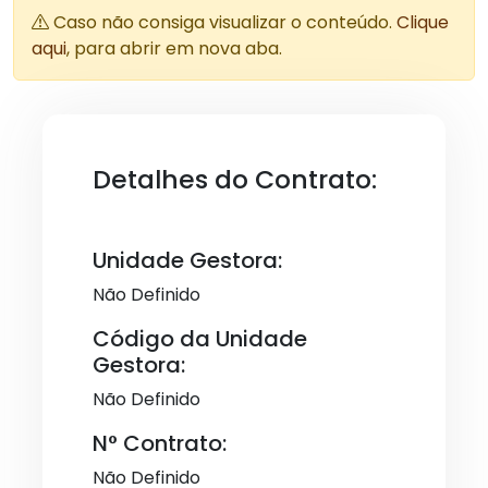
Caso não consiga visualizar o conteúdo.
Clique
aqui
, para abrir em nova aba.
Detalhes do Contrato:
Unidade Gestora:
Não Definido
Código da Unidade
Gestora:
Não Definido
N° Contrato:
Não Definido