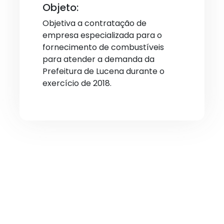
Objeto:
Objetiva a contratação de
empresa especializada para o
fornecimento de combustíveis
para atender a demanda da
Prefeitura de Lucena durante o
exercício de 2018.