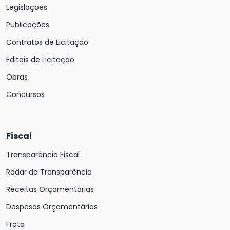
Legislações
Publicações
Contratos de Licitação
Editais de Licitação
Obras
Concursos
Fiscal
Transparência Fiscal
Radar da Transparência
Receitas Orçamentárias
Despesas Orçamentárias
Frota