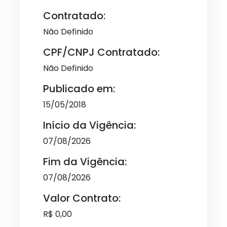
Contratado:
Não Definido
CPF/CNPJ Contratado:
Não Definido
Publicado em:
15/05/2018
Início da Vigência:
07/08/2026
Fim da Vigência:
07/08/2026
Valor Contrato:
R$ 0,00