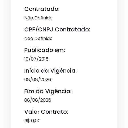
Contratado:
Não Definido
CPF/CNPJ Contratado:
Não Definido
Publicado em:
10/07/2018
Início da Vigência:
08/08/2026
Fim da Vigência:
08/08/2026
Valor Contrato:
R$ 0,00