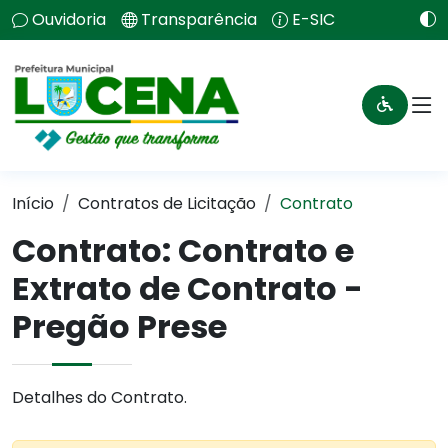
Ouvidoria
Transparência
E-SIC
Início
Contratos de Licitação
Contrato
Contrato: Contrato e
Extrato de Contrato -
Pregão Prese
Detalhes do Contrato.