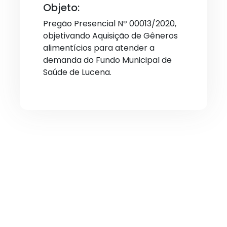
Objeto:
Pregão Presencial Nº 00013/2020,
objetivando Aquisição de Gêneros
alimentícios para atender a
demanda do Fundo Municipal de
Saúde de Lucena.