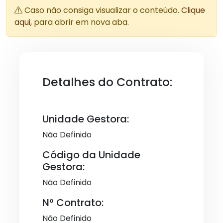
Caso não consiga visualizar o conteúdo.
Clique
aqui
, para abrir em nova aba.
Detalhes do Contrato:
Unidade Gestora:
Não Definido
Código da Unidade
Gestora:
Não Definido
N° Contrato:
Não Definido