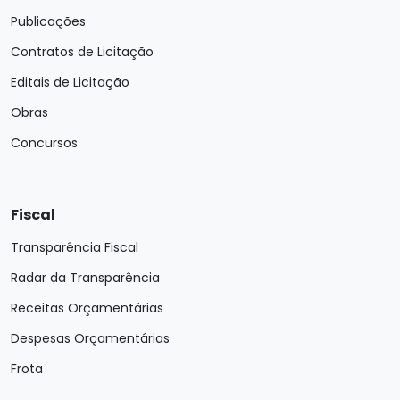
Publicações
Contratos de Licitação
Editais de Licitação
Obras
Concursos
Fiscal
Transparência Fiscal
Radar da Transparência
Receitas Orçamentárias
Despesas Orçamentárias
Frota