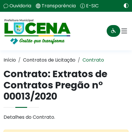
Ouvidoria
Transparência
E-SIC
Início
Contratos de Licitação
Contrato
Contrato: Extratos de
Contratos Pregão n°
00013/2020
Detalhes do Contrato.