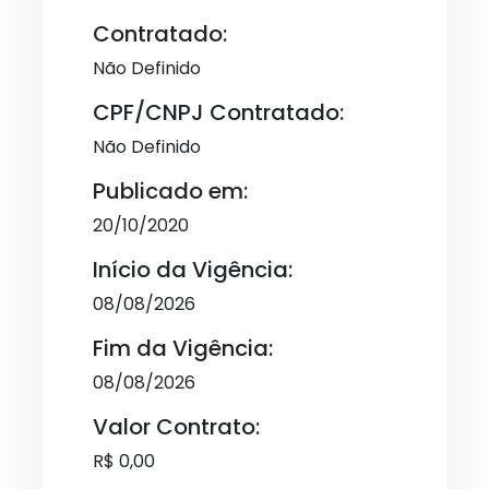
Contratado:
Não Definido
CPF/CNPJ Contratado:
Não Definido
Publicado em:
20/10/2020
Início da Vigência:
08/08/2026
Fim da Vigência:
08/08/2026
Valor Contrato:
R$ 0,00