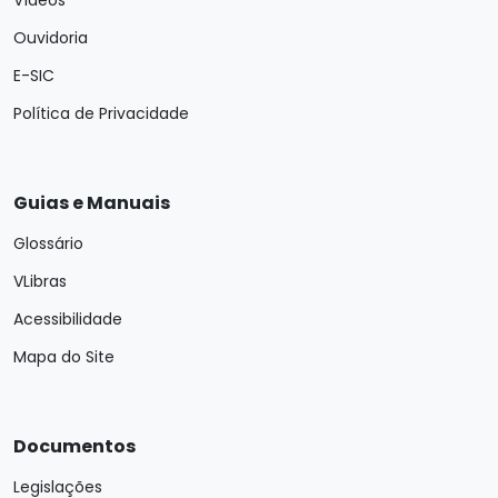
Vídeos
Ouvidoria
E-SIC
Política de Privacidade
Guias e Manuais
Glossário
VLibras
Acessibilidade
Mapa do Site
Documentos
Legislações