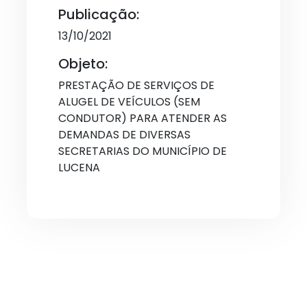
Publicação:
13/10/2021
Objeto:
PRESTAÇÃO DE SERVIÇOS DE
ALUGEL DE VEÍCULOS (SEM
CONDUTOR) PARA ATENDER AS
DEMANDAS DE DIVERSAS
SECRETARIAS DO MUNICÍPIO DE
LUCENA