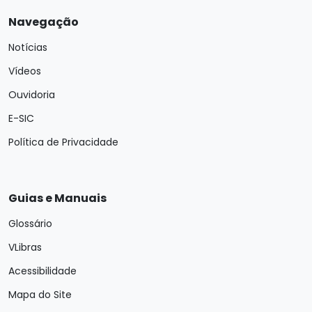
Navegação
Notícias
Vídeos
Ouvidoria
E-SIC
Política de Privacidade
Guias e Manuais
Glossário
VLibras
Acessibilidade
Mapa do Site