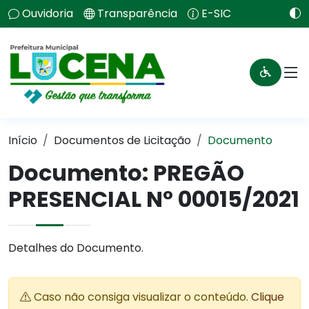
Ouvidoria
Transparência
E-SIC
Início
Documentos de Licitação
Documento
Documento: PREGÃO
PRESENCIAL Nº 00015/2021
Detalhes do Documento.
Caso não consiga visualizar o conteúdo.
Clique