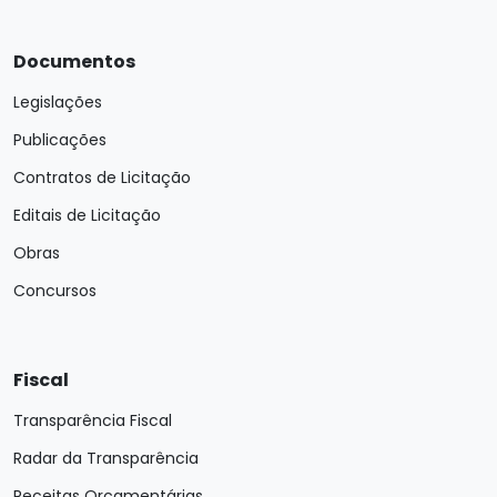
Documentos
Legislações
Publicações
Contratos de Licitação
Editais de Licitação
Obras
Concursos
Fiscal
Transparência Fiscal
Radar da Transparência
Receitas Orçamentárias