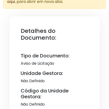
aqui
, para abrir em nova aba.
Detalhes do
Documento:
Tipo de Documento:
Aviso de Licitação
Unidade Gestora:
Não Definido
Código da Unidade
Gestora:
Não Definido