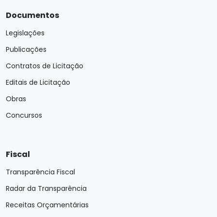
Documentos
Legislações
Publicações
Contratos de Licitação
Editais de Licitação
Obras
Concursos
Fiscal
Transparência Fiscal
Radar da Transparência
Receitas Orçamentárias