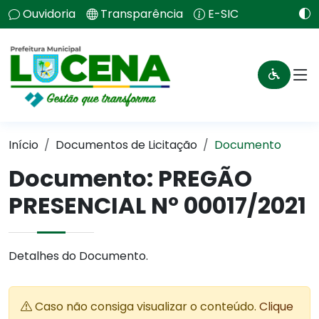
Ouvidoria
Transparência
E-SIC
Início
Documentos de Licitação
Documento
Documento: PREGÃO
PRESENCIAL Nº 00017/2021
Detalhes do Documento.
Caso não consiga visualizar o conteúdo.
Clique