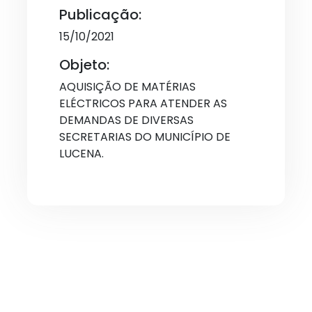
Publicação:
15/10/2021
Objeto:
AQUISIÇÃO DE MATÉRIAS
ELÉCTRICOS PARA ATENDER AS
DEMANDAS DE DIVERSAS
SECRETARIAS DO MUNICÍPIO DE
LUCENA.