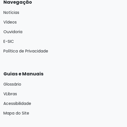
Navegação
Notícias
Vídeos
Ouvidoria
E-SIC
Política de Privacidade
Guias e Manuais
Glossário
VLibras
Acessibilidade
Mapa do Site