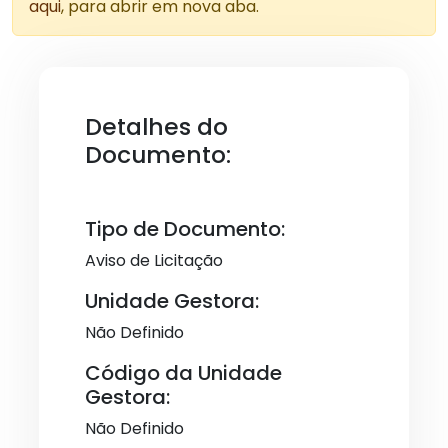
aqui
, para abrir em nova aba.
Detalhes do
Documento:
Tipo de Documento:
Aviso de Licitação
Unidade Gestora:
Não Definido
Código da Unidade
Gestora:
Não Definido