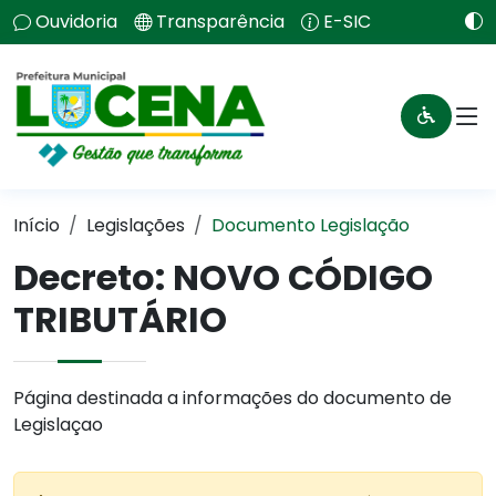
Ouvidoria
Transparência
E-SIC
Início
Legislações
Documento Legislação
Decreto:
NOVO CÓDIGO
TRIBUTÁRIO
Página destinada a informações do documento de
Legislaçao