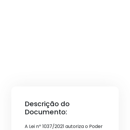
Descrição do
Documento:
A Lei nº 1037/2021 autoriza o Poder