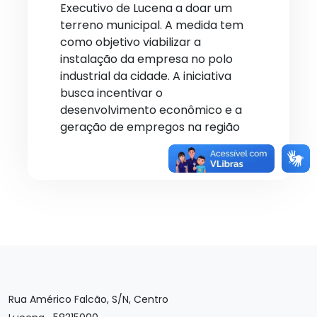
Executivo de Lucena a doar um
terreno municipal. A medida tem
como objetivo viabilizar a
instalação da empresa no polo
industrial da cidade. A iniciativa
busca incentivar o
desenvolvimento econômico e a
geração de empregos na região
Rua Américo Falcão, S/N, Centro