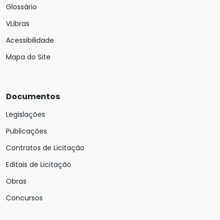
Glossário
VLibras
Acessibilidade
Mapa do Site
Documentos
Legislações
Publicações
Contratos de Licitação
Editais de Licitação
Obras
Concursos