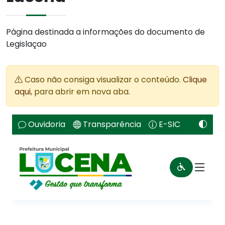
Página destinada a informações do documento de
Legislaçao
Caso não consiga visualizar o conteúdo.
Clique
aqui
, para abrir em nova aba.