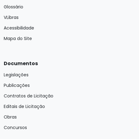
Glossário
VLibras
Acessibilidade
Mapa do Site
Documentos
Legislações
Publicações
Contratos de Licitação
Editais de Licitação
Obras
Concursos