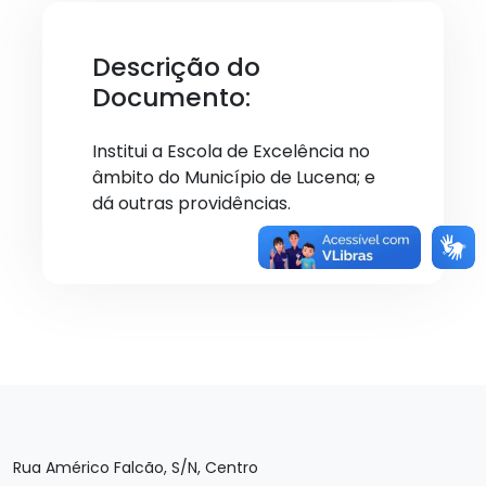
Descrição do
Documento:
Institui a Escola de Excelência no
âmbito do Município de Lucena; e
dá outras providências.
Rua Américo Falcão, S/N, Centro