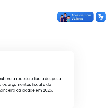
stima a receita e fixa a despesa
e os orçamentos fiscal e da
inanceira da cidade em 2025.