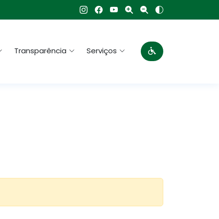
Transparência
Serviços