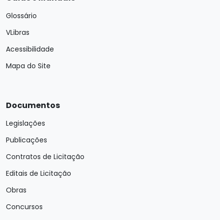
Glossário
VLibras
Acessibilidade
Mapa do Site
Documentos
Legislações
Publicações
Contratos de Licitação
Editais de Licitação
Obras
Concursos