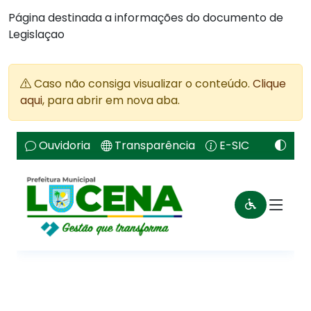
Página destinada a informações do documento de
Legislaçao
Caso não consiga visualizar o conteúdo.
Clique
aqui
, para abrir em nova aba.