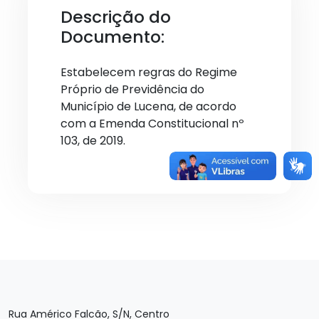
Descrição do
Documento:
Estabelecem regras do Regime
Próprio de Previdência do
Município de Lucena, de acordo
com a Emenda Constitucional nº
103, de 2019.
Rua Américo Falcão, S/N, Centro