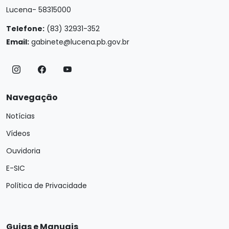
Lucena- 58315000
Telefone:
(83) 32931-352
Email:
gabinete@lucena.pb.gov.br
Navegação
Notícias
Vídeos
Ouvidoria
E-SIC
Política de Privacidade
Guias e Manuais