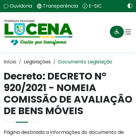
Ouvidoria
Transparência
E-SIC
Início
Legislações
Documento Legislação
Decreto:
DECRETO N°
920/2021 - NOMEIA
COMISSÃO DE AVALIAÇÃO
DE BENS MÓVEIS
Página destinada a informações do documento de