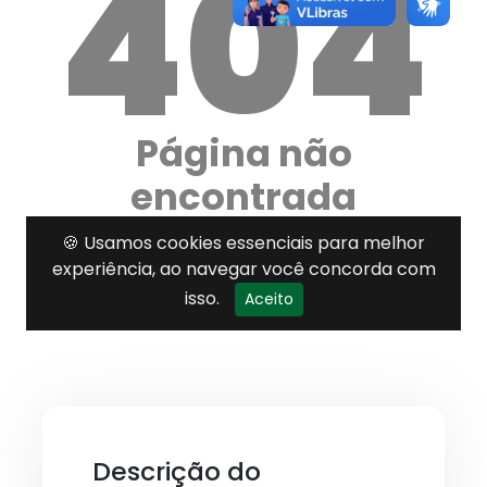
Descrição do