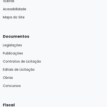
VLibras
Acessibilidade
Mapa do Site
Documentos
Legislações
Publicações
Contratos de Licitação
Editais de Licitação
Obras
Concursos
Fiscal