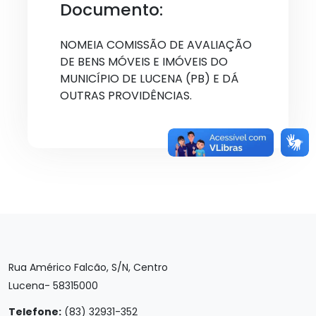
Documento:
NOMEIA COMISSÃO DE AVALIAÇÃO
DE BENS MÓVEIS E IMÓVEIS DO
MUNICÍPIO DE LUCENA (PB) E DÁ
OUTRAS PROVIDÊNCIAS.
Rua Américo Falcão, S/N, Centro
Lucena- 58315000
Telefone:
(83) 32931-352