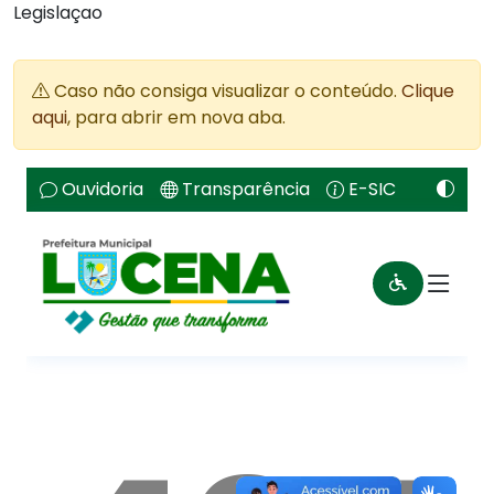
Legislaçao
Caso não consiga visualizar o conteúdo.
Clique
aqui
, para abrir em nova aba.