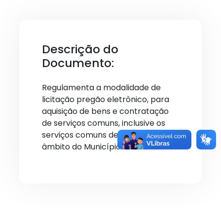
Descrição do
Documento:
Regulamenta a modalidade de
licitação pregão eletrônico, para
aquisição de bens e contratação
de serviços comuns, inclusive os
serviços comuns de engenharia, no
âmbito do Município de Lucena.