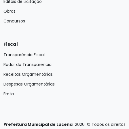
Editais de Licitação
Obras
Concursos
Fiscal
Transparência Fiscal
Radar da Transparência
Receitas Orçamentárias
Despesas Orçamentárias
Frota
Prefeitura Municipal de Lucena
2026
©
Todos os direitos