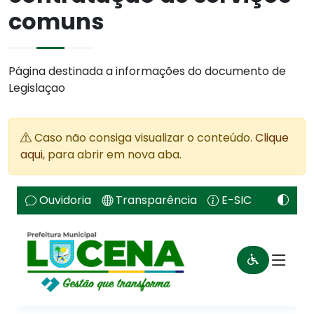
comuns
Página destinada a informações do documento de
Legislaçao
Caso não consiga visualizar o conteúdo.
Clique
aqui
, para abrir em nova aba.