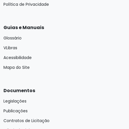
Política de Privacidade
Guias e Manuais
Glossário
VLibras
Acessibilidade
Mapa do Site
Documentos
Legislações
Publicações
Contratos de Licitação