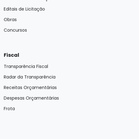
Editais de Licitação
Obras
Concursos
Fiscal
Transparência Fiscal
Radar da Transparência
Receitas Orçamentárias
Despesas Orçamentárias
Frota