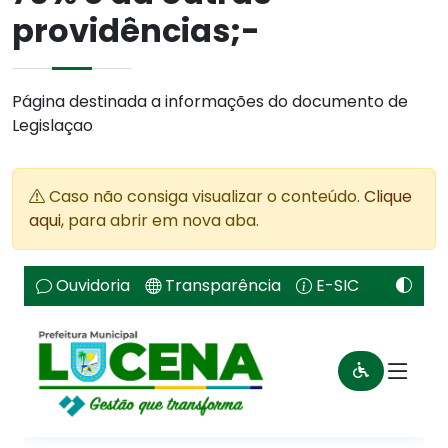
providências;-
Página destinada a informações do documento de
Legislaçao
Caso não consiga visualizar o conteúdo.
Clique
aqui
, para abrir em nova aba.