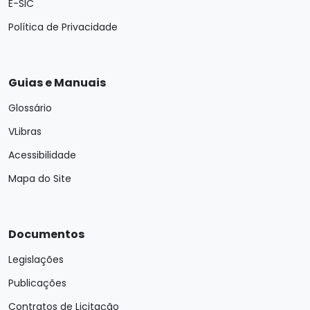
E-SIC
Política de Privacidade
Guias e Manuais
Glossário
VLibras
Acessibilidade
Mapa do Site
Documentos
Legislações
Publicações
Contratos de Licitação