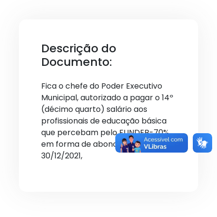
Descrição do
Documento:
Fica o chefe do Poder Executivo
Municipal, autorizado a pagar o 14º
(décimo quarto) salário aos
profissionais de educação básica
que percebam pelo FUNDEB-70%,
em forma de abono salarial, até
30/12/2021,