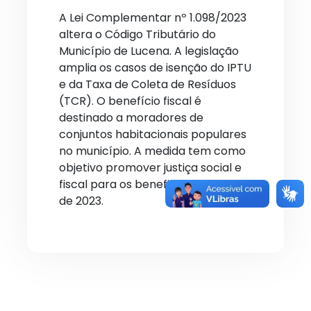
A Lei Complementar nº 1.098/2023
altera o Código Tributário do
Município de Lucena. A legislação
amplia os casos de isenção do IPTU
e da Taxa de Coleta de Resíduos
(TCR). O benefício fiscal é
destinado a moradores de
conjuntos habitacionais populares
no município. A medida tem como
objetivo promover justiça social e
fiscal para os beneficiados a partir
de 2023.