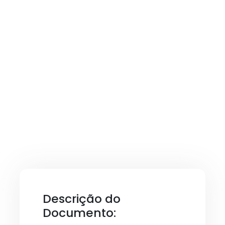
Descrição do
Documento: