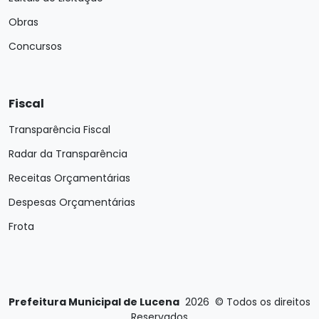
Obras
Concursos
Fiscal
Transparência Fiscal
Radar da Transparência
Receitas Orçamentárias
Despesas Orçamentárias
Frota
Prefeitura Municipal de Lucena
2026
©
Todos os direitos
Reservados