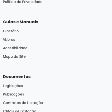
Política de Privacidade
Guias e Manuais
Glossário
VLibras
Acessibilidade
Mapa do Site
Documentos
Legislações
Publicações
Contratos de Licitação
Editais de Licitação