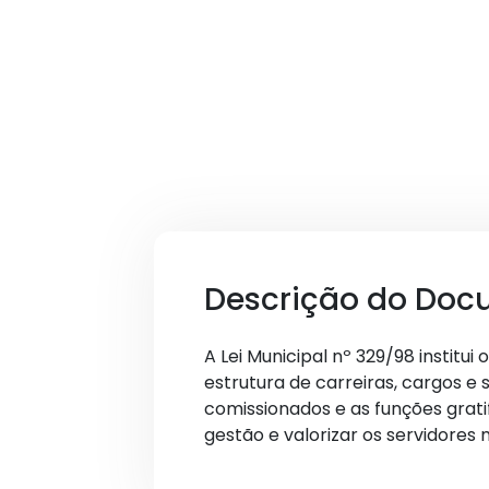
Descrição do Doc
A Lei Municipal nº 329/98 institu
estrutura de carreiras, cargos e 
comissionados e as funções gratif
gestão e valorizar os servidores 