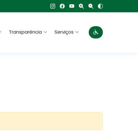
Transparência
Serviços