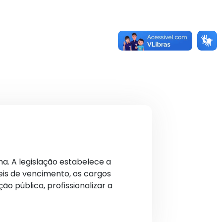
na. A legislação estabelece a
veis de vencimento, os cargos
ão pública, profissionalizar a