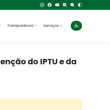
Transparência
Serviços
senção do IPTU e da