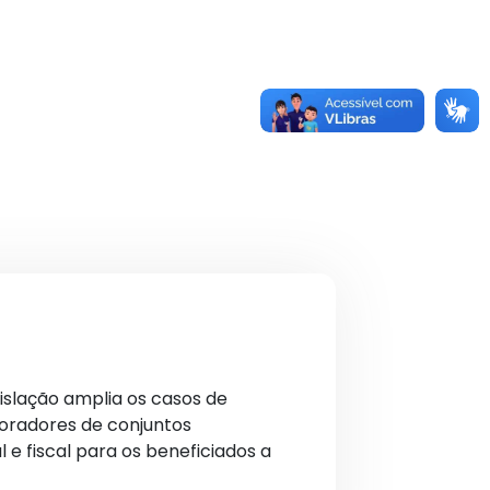
gislação amplia os casos de
moradores de conjuntos
 e fiscal para os beneficiados a