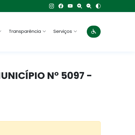
Transparência
Serviços
MUNICÍPIO N° 5097 -