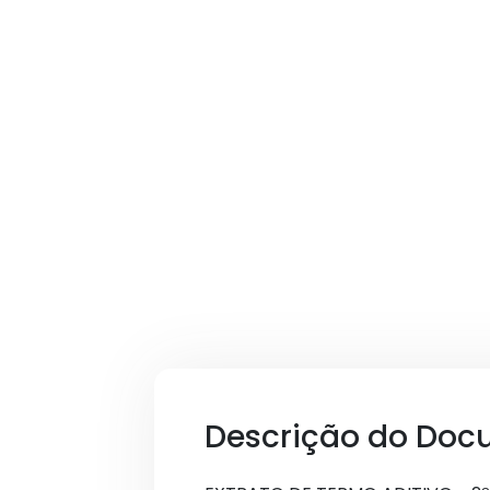
Descrição do Doc