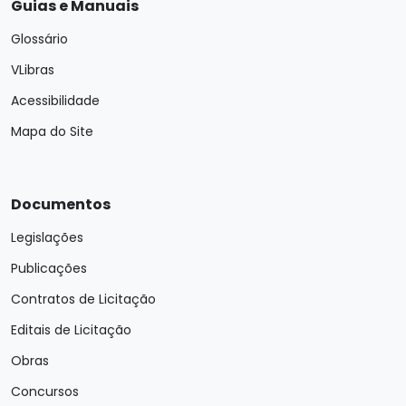
Guias e Manuais
Glossário
VLibras
Acessibilidade
Mapa do Site
Documentos
Legislações
Publicações
Contratos de Licitação
Editais de Licitação
Obras
Concursos