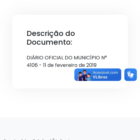
Descrição do
Documento:
DIÁRIO OFICIAL DO MUNICÍPIO N°
4106 - 11 de fevereiro de 2019