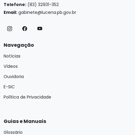
Telefone:
(83) 32931-352
Email:
gabinete@lucena.pb.gov.br
Navegação
Notícias
Vídeos
Ouvidoria
E-SIC
Política de Privacidade
Guias e Manuais
Glossário