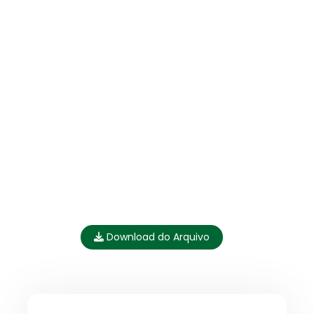
Download do Arquivo