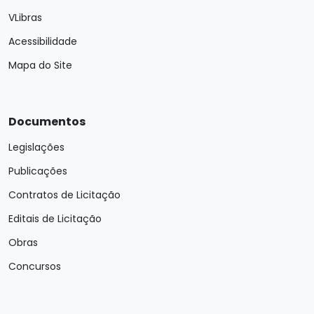
VLibras
Acessibilidade
Mapa do Site
Documentos
Legislações
Publicações
Contratos de Licitação
Editais de Licitação
Obras
Concursos