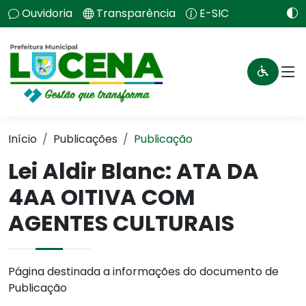
Ouvidoria
Transparência
E-SIC
Início
Publicações
Publicação
Lei Aldir Blanc: ATA DA
4AA OITIVA COM
AGENTES CULTURAIS
Página destinada a informações do documento de
Publicação