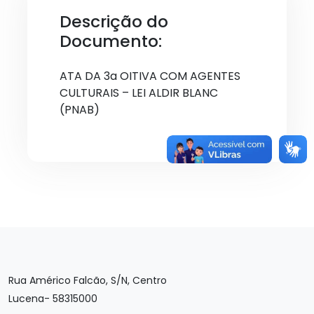
Descrição do
Documento:
ATA DA 3a OITIVA COM AGENTES
CULTURAIS – LEI ALDIR BLANC
(PNAB)
Rua Américo Falcão, S/N, Centro
Lucena- 58315000