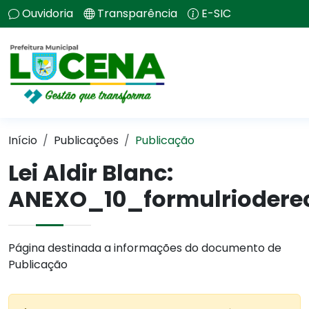
Ouvidoria
Transparência
E-SIC
Início
Publicações
Publicação
Lei Aldir Blanc:
ANEXO_10_formulrioderec
Página destinada a informações do documento de
Publicação