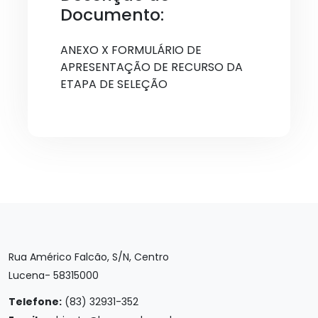
Documento:
ANEXO X FORMULÁRIO DE
APRESENTAÇÃO DE RECURSO DA
ETAPA DE SELEÇÃO
Rua Américo Falcão, S/N, Centro
Lucena- 58315000
Telefone:
(83) 32931-352