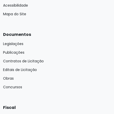
Acessibilidade
Mapa do Site
Documentos
Legislações
Publicações
Contratos de Licitação
Editais de Licitação
Obras
Concursos
Fiscal