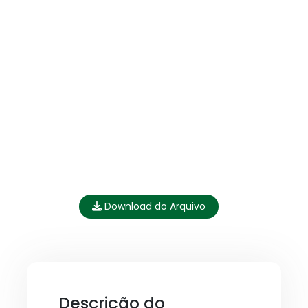
Download do Arquivo
Descrição do