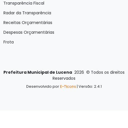
Transparência Fiscal
Radar da Transparência
Receitas Orçamentárias
Despesas Orçamentárias
Frota
Prefeitura Municipal de Lucena
2026
©
Todos os direitos
Reservados
Desenvolvido por
E-Ticons
| Versão: 2.4.1