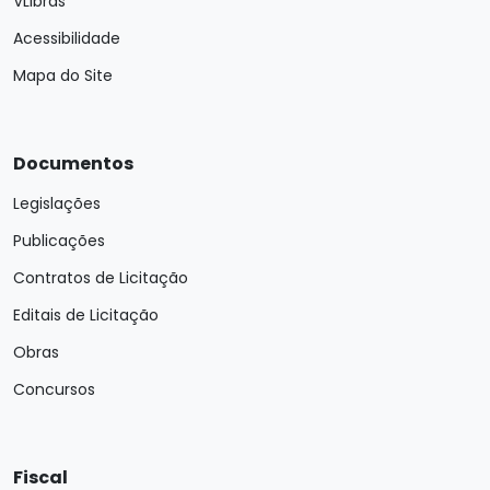
VLibras
Acessibilidade
Mapa do Site
Documentos
Legislações
Publicações
Contratos de Licitação
Editais de Licitação
Obras
Concursos
Fiscal