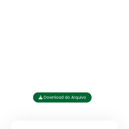
Download do Arquivo