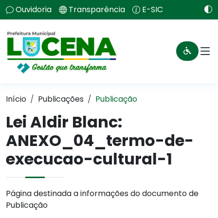
Ouvidoria
Transparência
E-SIC
Início
Publicações
Publicação
Lei Aldir Blanc:
ANEXO_04_termo-de-
execucao-cultural-1
Página destinada a informações do documento de
Publicação