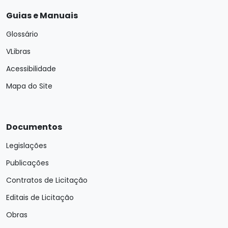
Guias e Manuais
Glossário
VLibras
Acessibilidade
Mapa do Site
Documentos
Legislações
Publicações
Contratos de Licitação
Editais de Licitação
Obras