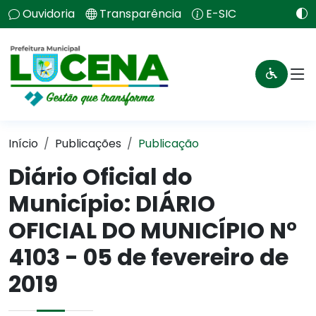
Ouvidoria
Transparência
E-SIC
Início
Publicações
Publicação
Diário Oficial do
Município: DIÁRIO
OFICIAL DO MUNICÍPIO N°
4103 - 05 de fevereiro de
2019