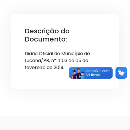
Descrição do
Documento:
Diário Oficial do Município de
Lucena/PB, n° 4103 de 05 de
fevereiro de 2019.