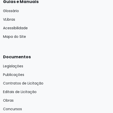
Guias e Manuais
Glossário
VLibras
Acessibilidade
Mapa do Site
Documentos
Legislações
Publicações
Contratos de Licitação
Editais de Licitação
Obras
Concursos