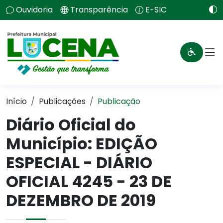
Ouvidoria
Transparência
E-SIC
Início
Publicações
Publicação
Diário Oficial do
Município: EDIÇÃO
ESPECIAL - DIÁRIO
OFICIAL 4245 - 23 DE
DEZEMBRO DE 2019