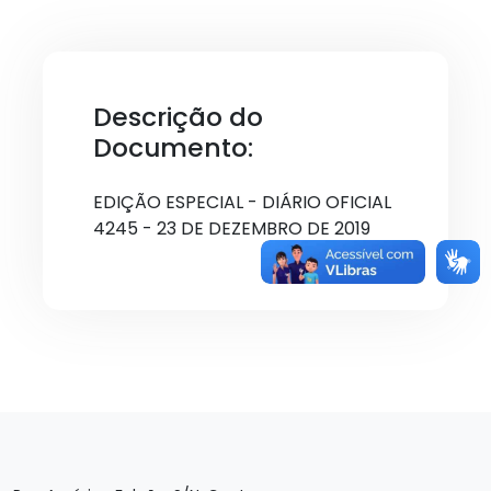
Descrição do
Documento:
EDIÇÃO ESPECIAL - DIÁRIO OFICIAL
4245 - 23 DE DEZEMBRO DE 2019