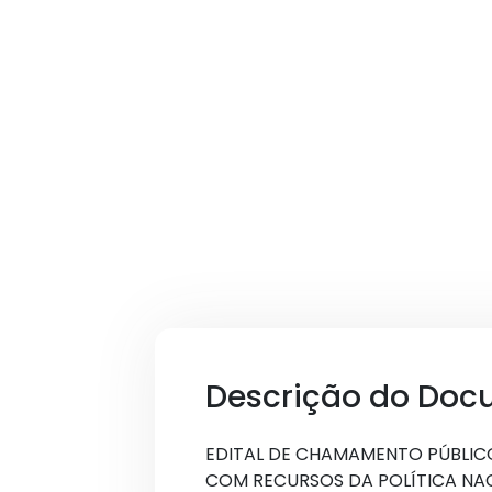
Descrição do Doc
EDITAL DE CHAMAMENTO PÚBLIC
COM RECURSOS DA POLÍTICA NACI