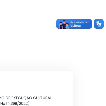
RMO DE EXECUÇÃO CULTURAL
No 14.399/2022)