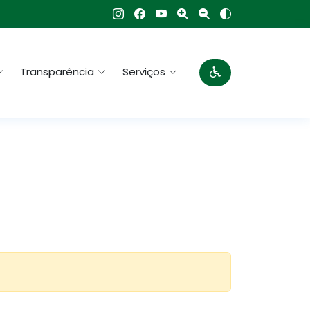
Transparência
Serviços