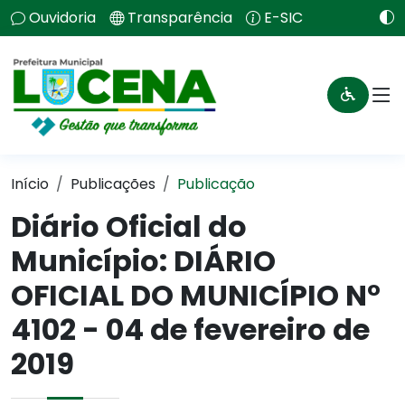
Ouvidoria
Transparência
E-SIC
Início
Publicações
Publicação
Diário Oficial do
Município: DIÁRIO
OFICIAL DO MUNICÍPIO N°
4102 - 04 de fevereiro de
2019