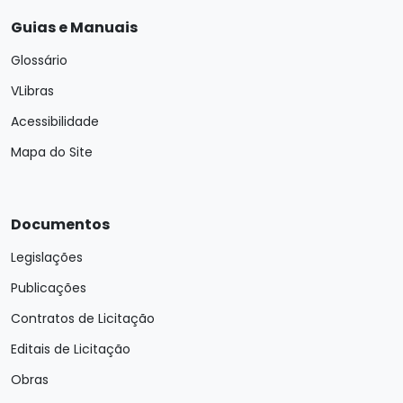
Guias e Manuais
Glossário
VLibras
Acessibilidade
Mapa do Site
Documentos
Legislações
Publicações
Contratos de Licitação
Editais de Licitação
Obras