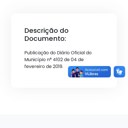
Descrição do
Documento:
Publicação do Diário Oficial do
Município n° 4102 de 04 de
fevereiro de 2019.