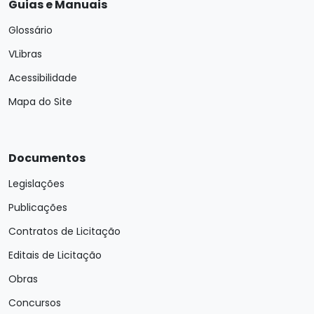
Guias e Manuais
Glossário
VLibras
Acessibilidade
Mapa do Site
Documentos
Legislações
Publicações
Contratos de Licitação
Editais de Licitação
Obras
Concursos