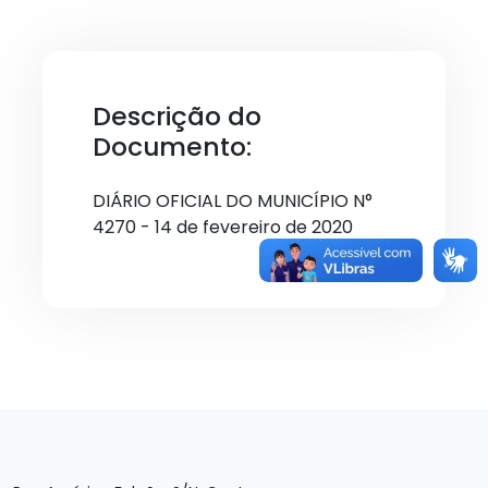
Descrição do
Documento:
DIÁRIO OFICIAL DO MUNICÍPIO N°
4270 - 14 de fevereiro de 2020