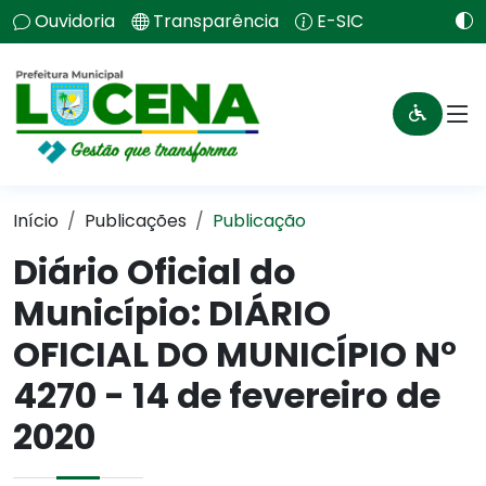
Ouvidoria
Transparência
E-SIC
Início
Publicações
Publicação
Diário Oficial do
Município: DIÁRIO
OFICIAL DO MUNICÍPIO N°
4270 - 14 de fevereiro de
2020