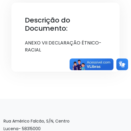
Descrição do
Documento:
ANEXO VII DECLARAÇÃO ÉTNICO-
RACIAL
Rua Américo Falcão, S/N, Centro
Lucena- 58315000