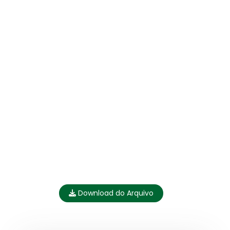
Download do Arquivo