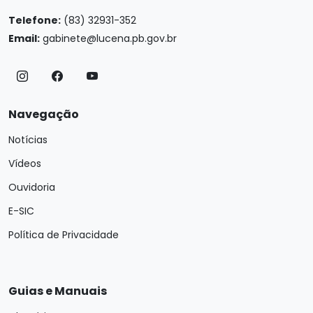
Telefone:
(83) 32931-352
Email:
gabinete@lucena.pb.gov.br
Navegação
Notícias
Vídeos
Ouvidoria
E-SIC
Política de Privacidade
Guias e Manuais