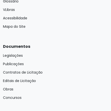
Glossário
VLibras
Acessibilidade
Mapa do Site
Documentos
Legislações
Publicações
Contratos de Licitação
Editais de Licitação
Obras
Concursos