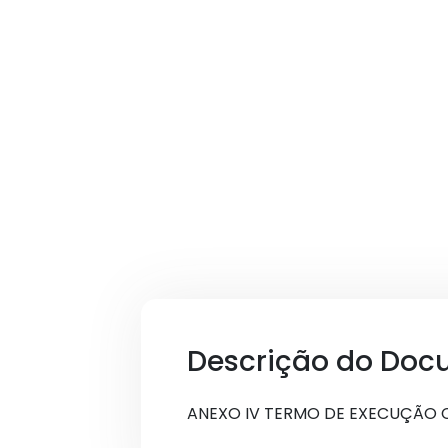
Descrição do Doc
ANEXO IV TERMO DE EXECUÇÃO 