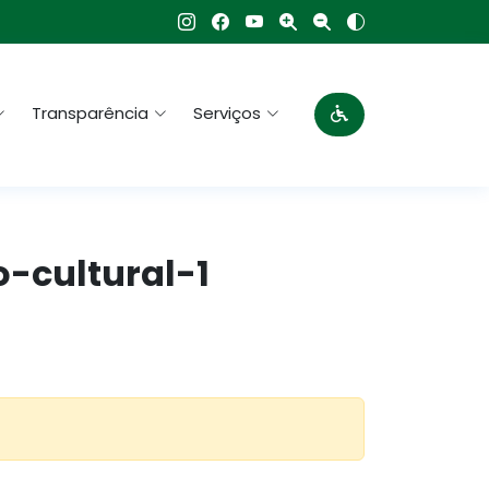
Transparência
Serviços
-cultural-1