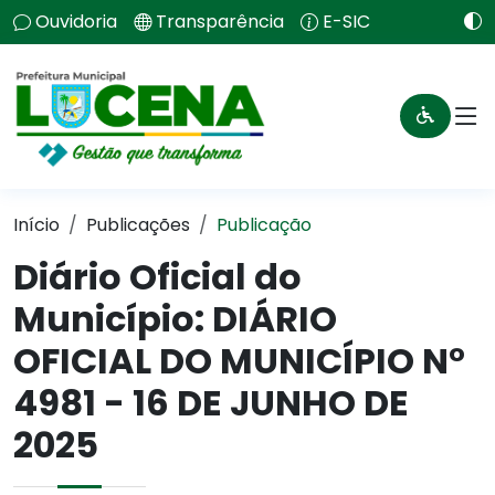
Ouvidoria
Transparência
E-SIC
Início
Publicações
Publicação
Diário Oficial do
Município: DIÁRIO
OFICIAL DO MUNICÍPIO N°
4981 - 16 DE JUNHO DE
2025