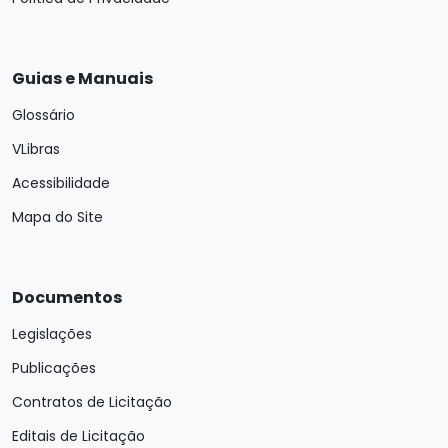
Guias e Manuais
Glossário
VLibras
Acessibilidade
Mapa do Site
Documentos
Legislações
Publicações
Contratos de Licitação
Editais de Licitação