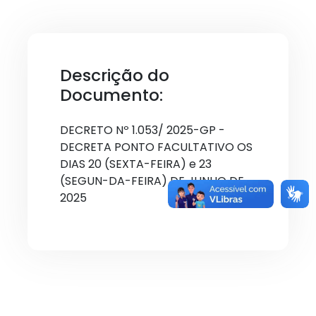
Descrição do
Documento:
DECRETO Nº 1.053/ 2025-GP -
DECRETA PONTO FACULTATIVO OS
DIAS 20 (SEXTA-FEIRA) e 23
(SEGUN-DA-FEIRA) DE JUNHO DE
2025