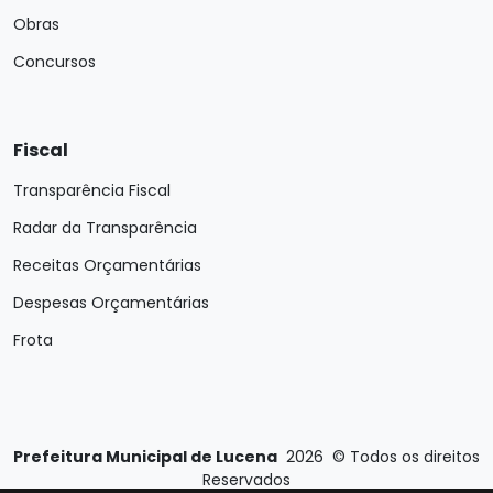
Obras
Concursos
Fiscal
Transparência Fiscal
Radar da Transparência
Receitas Orçamentárias
Despesas Orçamentárias
Frota
Prefeitura Municipal de Lucena
2026
©
Todos os direitos
Reservados