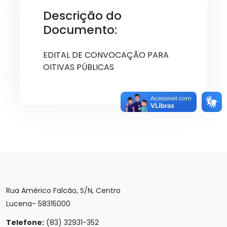
Descrição do
Documento:
EDITAL DE CONVOCAÇÃO PARA
OITIVAS PÚBLICAS
Rua Américo Falcão, S/N, Centro
Lucena- 58315000
Telefone:
(83) 32931-352