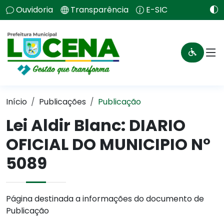
Ouvidoria
Transparência
E-SIC
Início
Publicações
Publicação
Lei Aldir Blanc: DIARIO
OFICIAL DO MUNICIPIO N°
5089
Página destinada a informações do documento de
Publicação