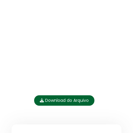
Download do Arquivo