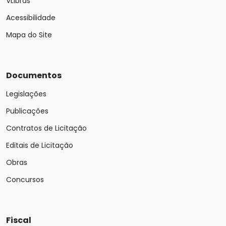
VLibras
Acessibilidade
Mapa do Site
Documentos
Legislações
Publicações
Contratos de Licitação
Editais de Licitação
Obras
Concursos
Fiscal