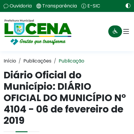
Ouvidoria
Transparência
E-SIC
Início
Publicações
Publicação
Diário Oficial do
Município: DIÁRIO
OFICIAL DO MUNICÍPIO N°
4104 - 06 de fevereiro de
2019