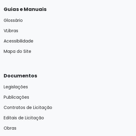
Guias e Manuais
Glossário
VLibras
Acessibilidade
Mapa do Site
Documentos
Legislações
Publicações
Contratos de Licitação
Editais de Licitação
Obras