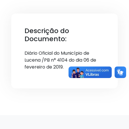
Descrição do
Documento:
Diário Oficial do Município de
Lucena /PB n° 4104 do dia 06 de
fevereiro de 2019.