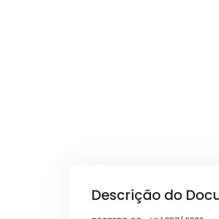
Descrição do Doc