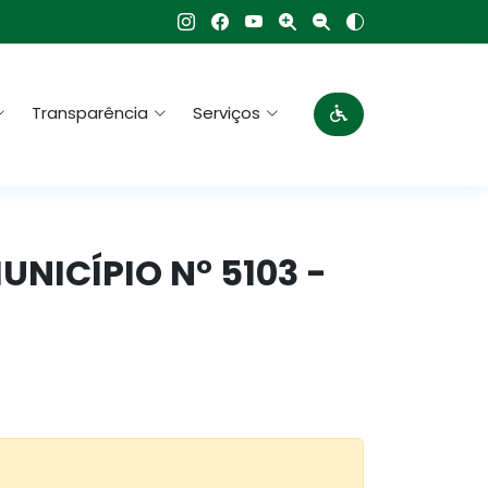
Transparência
Serviços
MUNICÍPIO N° 5103 -