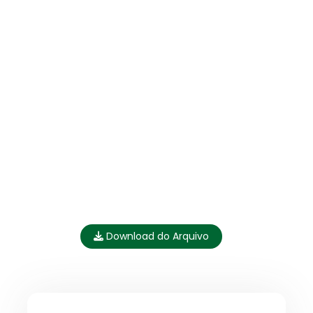
Download do Arquivo