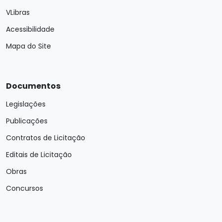
VLibras
Acessibilidade
Mapa do Site
Documentos
Legislações
Publicações
Contratos de Licitação
Editais de Licitação
Obras
Concursos