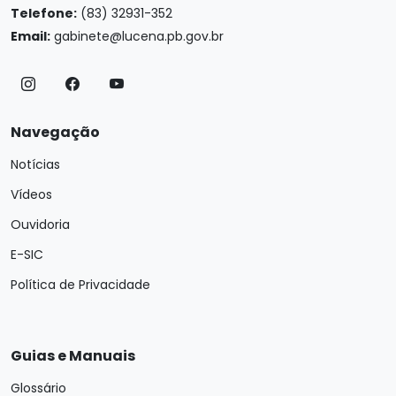
Telefone:
(83) 32931-352
Email:
gabinete@lucena.pb.gov.br
Navegação
Notícias
Vídeos
Ouvidoria
E-SIC
Política de Privacidade
Guias e Manuais
Glossário