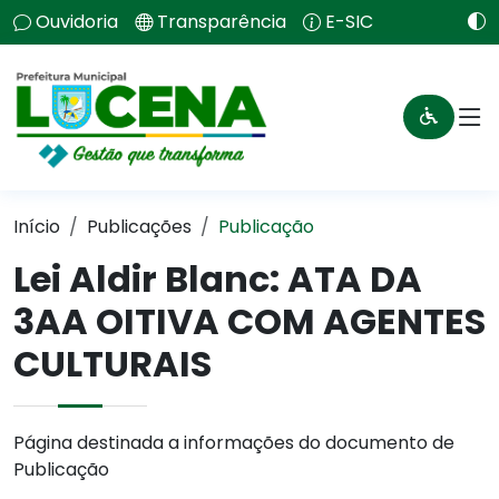
Ouvidoria
Transparência
E-SIC
Início
Publicações
Publicação
Lei Aldir Blanc: ATA DA
3AA OITIVA COM AGENTES
CULTURAIS
Página destinada a informações do documento de
Publicação