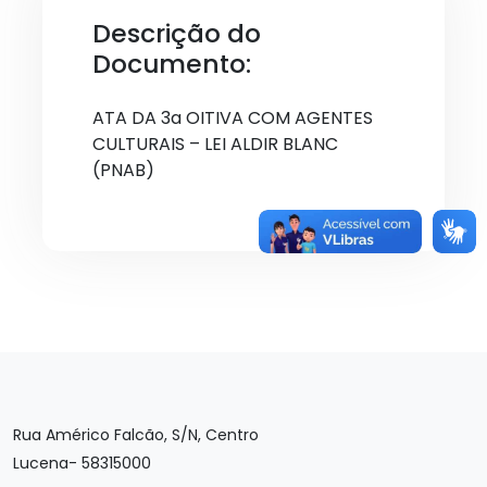
Descrição do
Documento:
ATA DA 3a OITIVA COM AGENTES
CULTURAIS – LEI ALDIR BLANC
(PNAB)
Rua Américo Falcão, S/N, Centro
Lucena- 58315000