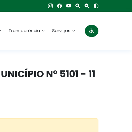
Transparência
Serviços
UNICÍPIO N° 5101 - 11