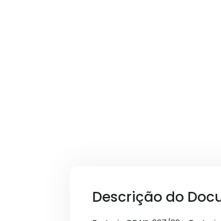
Descrição do Doc