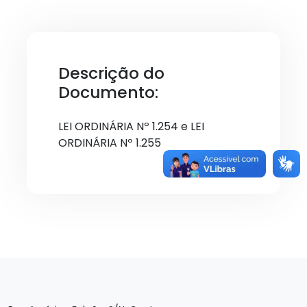
Descrição do
Documento:
LEI ORDINÁRIA Nº 1.254 e LEI
ORDINÁRIA Nº 1.255