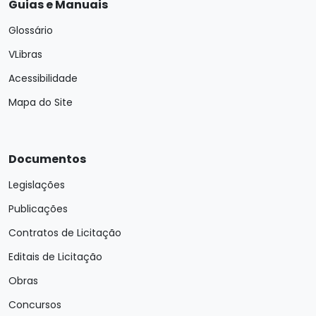
Guias e Manuais
Glossário
VLibras
Acessibilidade
Mapa do Site
Documentos
Legislações
Publicações
Contratos de Licitação
Editais de Licitação
Obras
Concursos