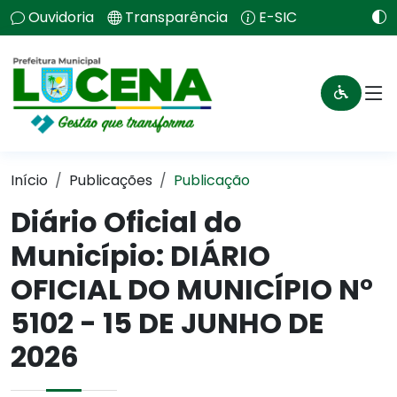
Ouvidoria
Transparência
E-SIC
Início
Publicações
Publicação
Diário Oficial do
Município: DIÁRIO
OFICIAL DO MUNICÍPIO N°
5102 - 15 DE JUNHO DE
2026