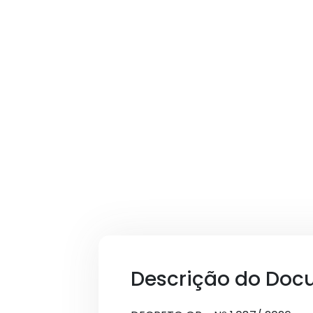
Descrição do Doc