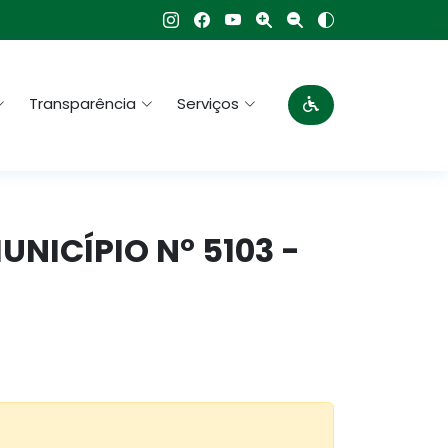
Transparência
Serviços
MUNICÍPIO N° 5103 -