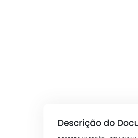
Descrição do Doc