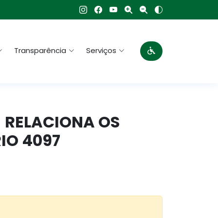
Transparência
Serviços
 - RELACIONA OS
RIO 4097