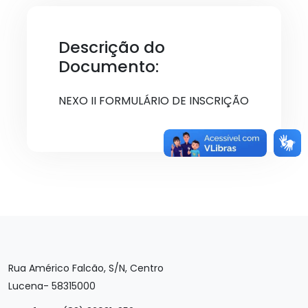
Descrição do
Documento:
NEXO II FORMULÁRIO DE INSCRIÇÃO
Rua Américo Falcão, S/N, Centro
Lucena- 58315000