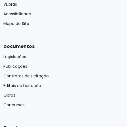
VLibras
Acessibilidade
Mapa do Site
Documentos
Legislações
Publicações
Contratos de Licitação
Editais de Licitação
Obras
Concursos