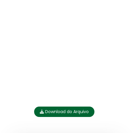
Download do Arquivo